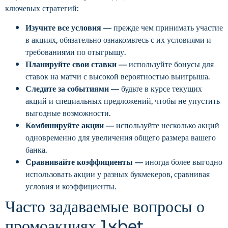
ключевых стратегий:
Изучите все условия
— прежде чем принимать участие
в акциях, обязательно ознакомьтесь с их условиями и
требованиями по отыгрышу.
Планируйте свои ставки
— используйте бонусы для
ставок на матчи с высокой вероятностью выигрыша.
Следите за событиями
— будьте в курсе текущих
акций и специальных предложений, чтобы не упустить
выгодные возможности.
Комбинируйте акции
— используйте несколько акций
одновременно для увеличения общего размера вашего
банка.
Сравнивайте коэффициенты
— иногда более выгодно
использовать акции у разных букмекеров, сравнивая
условия и коэффициенты.
Часто задаваемые вопросы о
промоакциях 1xbet