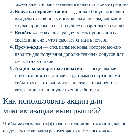
может значительно увеличить ваши стартовые средства.
Бонус на первые ставки
— данный бонус позволяет
вам делать ставки с минимальным риском, так как в
случае проигрыша вы получите возврат части ставки.
Кешбек
— ставка возвращает часть проигранных
средств на счет, что помогает снизить потери.
Промо-коды
— специальные коды, которые можно
вводить для получения дополнительных бонусов или
бесплатных ставок.
Акции на конкретные события
— специальные
предложения, связанные с крупными спортивными
событиями, которые могут включать повышенные
коэффициенты или увеличенные бонусы.
Как использовать акции для
максимизации выигрышей?
Чтобы максимально эффективно использовать акции, важно
следовать нескольким рекомендациям. Вот несколько