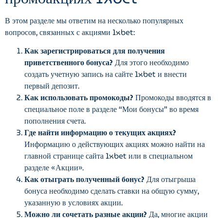
В этом разделе мы ответим на несколько популярных
вопросов, связанных с акциями 1xbet:
Как зарегистрироваться для получения
приветственного бонуса?
Для этого необходимо
создать учетную запись на сайте 1xbet и внести
первый депозит.
Как использовать промокоды?
Промокоды вводятся в
специальное поле в разделе “Мои бонусы” во время
пополнения счета.
Где найти информацию о текущих акциях?
Информацию о действующих акциях можно найти на
главной странице сайта 1xbet или в специальном
разделе «Акции».
Как отыграть полученный бонус?
Для отыгрыша
бонуса необходимо сделать ставки на общую сумму,
указанную в условиях акции.
Можно ли сочетать разные акции?
Да, многие акции