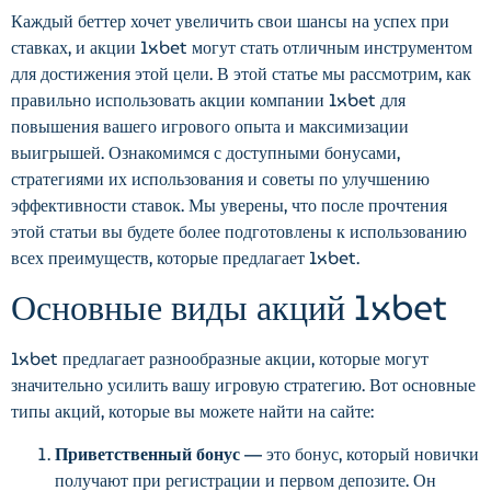
Каждый беттер хочет увеличить свои шансы на успех при
ставках, и акции 1xbet могут стать отличным инструментом
для достижения этой цели. В этой статье мы рассмотрим, как
правильно использовать акции компании 1xbet для
повышения вашего игрового опыта и максимизации
выигрышей. Ознакомимся с доступными бонусами,
стратегиями их использования и советы по улучшению
эффективности ставок. Мы уверены, что после прочтения
этой статьи вы будете более подготовлены к использованию
всех преимуществ, которые предлагает 1xbet.
Основные виды акций 1xbet
1xbet предлагает разнообразные акции, которые могут
значительно усилить вашу игровую стратегию. Вот основные
типы акций, которые вы можете найти на сайте:
Приветственный бонус
— это бонус, который новички
получают при регистрации и первом депозите. Он