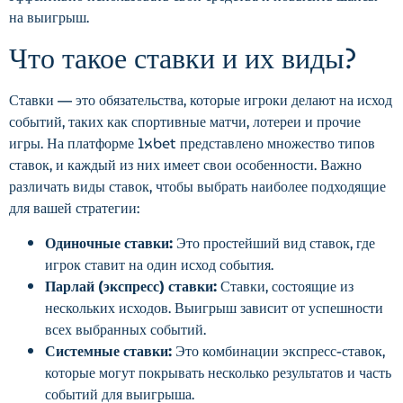
на выигрыш.
Что такое ставки и их виды?
Ставки — это обязательства, которые игроки делают на исход
событий, таких как спортивные матчи, лотереи и прочие
игры. На платформе 1xbet представлено множество типов
ставок, и каждый из них имеет свои особенности. Важно
различать виды ставок, чтобы выбрать наиболее подходящие
для вашей стратегии:
Одиночные ставки:
Это простейший вид ставок, где
игрок ставит на один исход события.
Парлай (экспресс) ставки:
Ставки, состоящие из
нескольких исходов. Выигрыш зависит от успешности
всех выбранных событий.
Системные ставки:
Это комбинации экспресс-ставок,
которые могут покрывать несколько результатов и часть
событий для выигрыша.