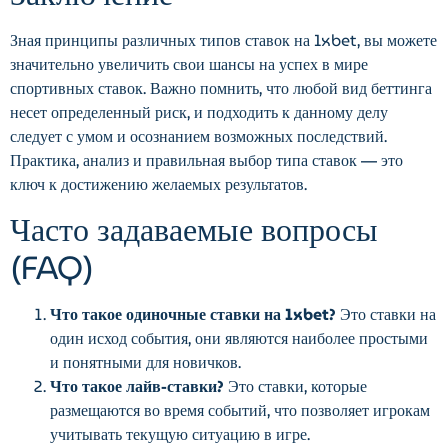
Зная принципы различных типов ставок на 1xbet, вы можете
значительно увеличить свои шансы на успех в мире
спортивных ставок. Важно помнить, что любой вид беттинга
несет определенный риск, и подходить к данному делу
следует с умом и осознанием возможных последствий.
Практика, анализ и правильная выбор типа ставок — это
ключ к достижению желаемых результатов.
Часто задаваемые вопросы
(FAQ)
Что такое одиночные ставки на 1xbet?
Это ставки на
один исход события, они являются наиболее простыми
и понятными для новичков.
Что такое лайв-ставки?
Это ставки, которые
размещаются во время событий, что позволяет игрокам
учитывать текущую ситуацию в игре.