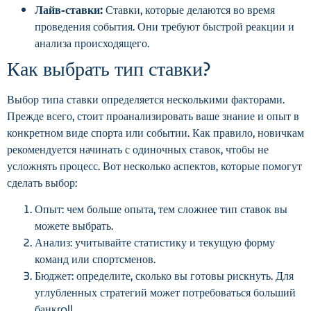
Лайв-ставки:
Ставки, которые делаются во время
проведения события. Они требуют быстрой реакции и
анализа происходящего.
Как выбрать тип ставки?
Выбор типа ставки определяется несколькими факторами.
Прежде всего, стоит проанализировать ваше знание и опыт в
конкретном виде спорта или событии. Как правило, новичкам
рекомендуется начинать с одиночных ставок, чтобы не
усложнять процесс. Вот несколько аспектов, которые помогут
сделать выбор:
Опыт: чем больше опыта, тем сложнее тип ставок вы
можете выбрать.
Анализ: учитывайте статистику и текущую форму
команд или спортсменов.
Бюджет: определите, сколько вы готовы рискнуть. Для
углубленных стратегий может потребоваться больший
банкroll.