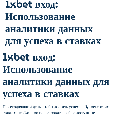
1xbet вход:
Использование
аналитики данных
для успеха в ставках
1xbet вход:
Использование
аналитики данных для
успеха в ставках
На сегодняшний день, чтобы достичь успеха в букмекерских
ставках, необходимо использовать любые доступные