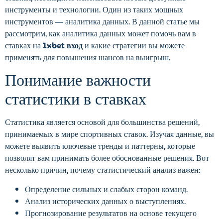
инструменты и технологии. Один из таких мощных
инструментов — аналитика данных. В данной статье мы
рассмотрим, как аналитика данных может помочь вам в
ставках на
1xbet вход
и какие стратегии вы можете
применять для повышения шансов на выигрыш.
Понимание важности
статистики в ставках
Статистика является основой для большинства решений,
принимаемых в мире спортивных ставок. Изучая данные, вы
можете выявить ключевые тренды и паттерны, которые
позволят вам принимать более обоснованные решения. Вот
несколько причин, почему статистический анализ важен:
Определение сильных и слабых сторон команд.
Анализ исторических данных о выступлениях.
Прогнозирование результатов на основе текущего