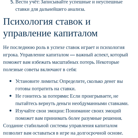
Вести учёт: Записывайте успешные и неуспешные
ставки для дальнейшего анализа.
Психология ставок и
управление капиталом
Не последнюю роль в успехе ставок играет и психология
игрока. Управление капиталом — важный аспект, который
поможет вам избежать масштабных потерь. Некоторые
полезные советы включают в себя:
Установите лимиты: Определите, сколько денег вы
готовы потратить на ставки.
Не гонитесь за потерями: Если проигрываете, не
пытайтесь вернуть деньги необдуманными ставками.
Изучайте свои эмоции: Понимание своих эмоций
поможет вам принимать более разумные решения.
Создание стабильной системы управления капиталом
позволит вам оставаться в игре на долгосрочной основе.