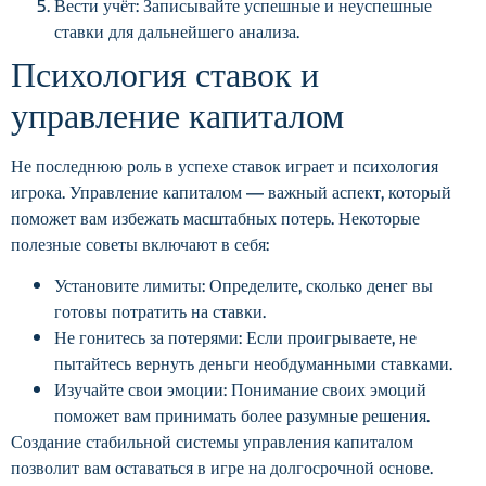
Вести учёт: Записывайте успешные и неуспешные
ставки для дальнейшего анализа.
Психология ставок и
управление капиталом
Не последнюю роль в успехе ставок играет и психология
игрока. Управление капиталом — важный аспект, который
поможет вам избежать масштабных потерь. Некоторые
полезные советы включают в себя:
Установите лимиты: Определите, сколько денег вы
готовы потратить на ставки.
Не гонитесь за потерями: Если проигрываете, не
пытайтесь вернуть деньги необдуманными ставками.
Изучайте свои эмоции: Понимание своих эмоций
поможет вам принимать более разумные решения.
Создание стабильной системы управления капиталом
позволит вам оставаться в игре на долгосрочной основе.