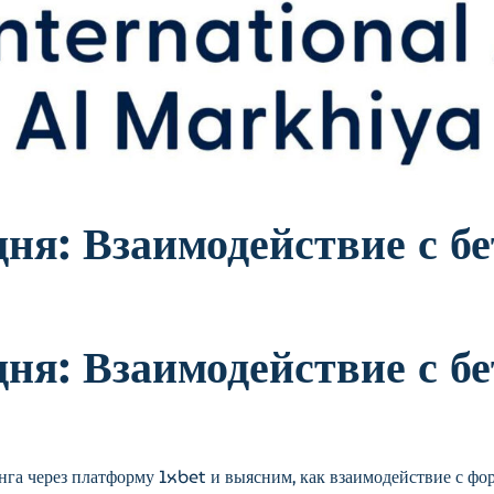
одня: Взаимодействие с 
одня: Взаимодействие с 
инга через платформу 1xbet и выясним, как взаимодействие с ф