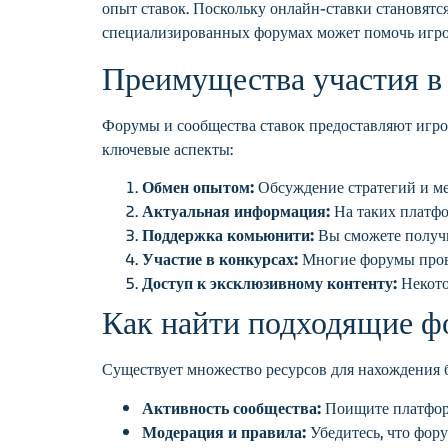
опыт ставок. Поскольку онлайн-ставки становятс
специализированных форумах может помочь игрок
Преимущества участия в
Форумы и сообщества ставок предоставляют игро
ключевые аспекты:
Обмен опытом:
Обсуждение стратегий и ме
Актуальная информация:
На таких платфо
Поддержка комьюнити:
Вы сможете получи
Участие в конкурсах:
Многие форумы прово
Доступ к эксклюзивному контенту:
Некото
Как найти подходящие 
Существует множество ресурсов для нахождения 
Активность сообщества:
Поищите платфор
Модерация и правила:
Убедитесь, что фору