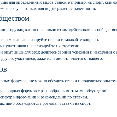
мы для определенных видов ставок, например, на спорт, казино
ме и его участниках для подтверждения надежности.
обществом
тинг-форумах, важно правильно взаимодействовать с сообщество
вои мысли, анализируйте ставки и задавайте вопросы.
 участников и анализируйте их стратегии.
й опыт лишь для себя; делитесь своими успехами и неудачами с 
других участников, даже если оно отличается от вашего.
ов
ярных форумов, где можно обсудить ставки и поделиться опытом
ународных форумов с разнообразными темами обсуждений.
спектр информации и рекомендаций по ставкам.
 активно обсуждаются прогнозы и ставки на спорт.