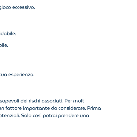
ioco eccessivo.
dabile:
ile.
tua esperienza.
evoli dei rischi associati. Per molti
 un fattore importante da considerare. Prima
otenziali. Solo così potrai prendere una