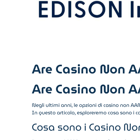
Are Casino Non A
Are Casino Non A
Negli ultimi anni, le opzioni di casino non A
In questo articolo, esploreremo cosa sono i c
Cosa sono i Casino N