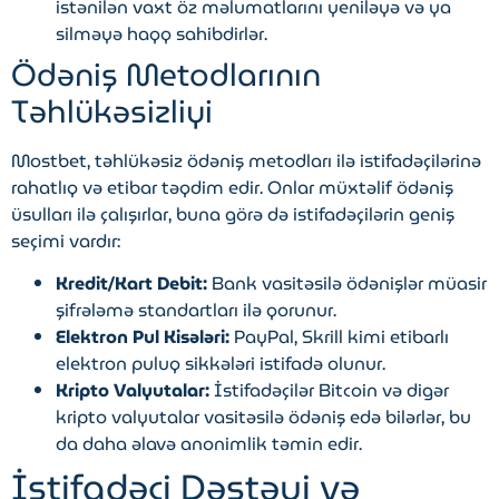
istənilən vaxt öz məlumatlarını yeniləyə və ya
silməyə haqq sahibdirlər.
Ödəniş Metodlarının
Təhlükəsizliyi
Mostbet, təhlükəsiz ödəniş metodları ilə istifadəçilərinə
rahatlıq və etibar təqdim edir. Onlar müxtəlif ödəniş
üsulları ilə çalışırlar, buna görə də istifadəçilərin geniş
seçimi vardır:
Kredit/Kart Debit:
Bank vasitəsilə ödənişlər müasir
şifrələmə standartları ilə qorunur.
Elektron Pul Kisələri:
PayPal, Skrill kimi etibarlı
elektron puluq sikkələri istifadə olunur.
Kripto Valyutalar:
İstifadəçilər Bitcoin və digər
kripto valyutalar vasitəsilə ödəniş edə bilərlər, bu
da daha əlavə anonimlik təmin edir.
İstifadəçi Dəstəyi və