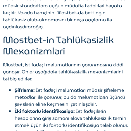
müasir standartlara uyğun müdafiə tədbirləri həyata
keçirir. Yazıda həmçinin, Mostbet-də bettingin
təhlükəsiz olub-olmamasını bir neçə açıqlama ilə
aydınlaşdıracağıq.
Mostbet-in Təhlükəsizlik
Mexanizmləri
Mostbet, istifadəçi məlumatlarının qorunmasına ciddi
yanaşır. Onlar aşağıdakı təhlükəsizlik mexanizmlərini
tətbiq edirlər:
Şifrləmə:
İstifadəçi məlumatları müasir şifrələmə
metodları ilə qorunur, bu da məlumatların üçüncü
şəxslərin əlinə keçməsini çətinləşdirir.
İki faktorlu identifikasiya:
İstifadəçilərin
hesablarına giriş zamanı əlavə təhlükəsizlik təmin
etmək üçün iki faktorlu identifikasiya tələb olunur.