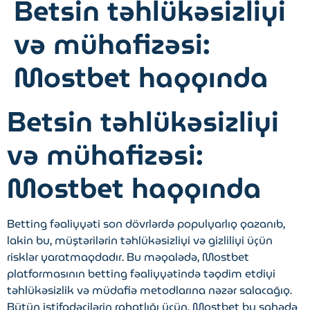
Betsin təhlükəsizliyi
və mühafizəsi:
Mostbet haqqında
Betsin təhlükəsizliyi
və mühafizəsi:
Mostbet haqqında
Betting fəaliyyəti son dövrlərdə populyarlıq qazanıb,
lakin bu, müştərilərin təhlükəsizliyi və gizliliyi üçün
risklər yaratmaqdadır. Bu məqalədə, Mostbet
platformasının betting fəaliyyətində təqdim etdiyi
təhlükəsizlik və müdafiə metodlarına nəzər salacağıq.
Bütün istifadəçilərin rahatlığı üçün, Mostbet bu sahədə