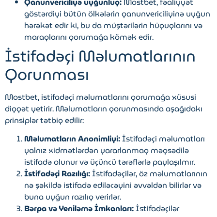
Qanunvericiliyə uyğunluq:
Mostbet, fəaliyyət
göstərdiyi bütün ölkələrin qanunvericiliyinə uyğun
hərəkət edir ki, bu da müştərilərin hüquqlarını və
maraqlarını qorumağa kömək edir.
İstifadəçi Məlumatlarının
Qorunması
Mostbet, istifadəçi məlumatlarını qorumağa xüsusi
diqqət yetirir. Məlumatların qorunmasında aşağıdakı
prinsiplər tətbiq edilir:
Məlumatların Anonimliyi:
İstifadəçi məlumatları
yalnız xidmətlərdən yararlanmaq məqsədilə
istifadə olunur və üçüncü tərəflərlə paylaşılmır.
İstifadəçi Razılığı:
İstifadəçilər, öz məlumatlarının
nə şəkildə istifadə ediləcəyini əvvəldən bilirlər və
buna uyğun razılıq verirlər.
Bərpa və Yeniləmə İmkanları:
İstifadəçilər