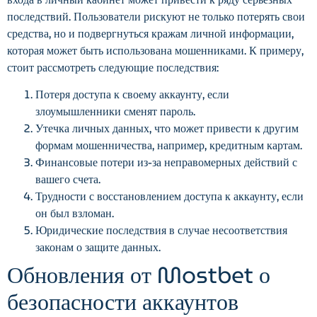
последствий. Пользователи рискуют не только потерять свои
средства, но и подвергнуться кражам личной информации,
которая может быть использована мошенниками. К примеру,
стоит рассмотреть следующие последствия:
Потеря доступа к своему аккаунту, если
злоумышленники сменят пароль.
Утечка личных данных, что может привести к другим
формам мошенничества, например, кредитным картам.
Финансовые потери из-за неправомерных действий с
вашего счета.
Трудности с восстановлением доступа к аккаунту, если
он был взломан.
Юридические последствия в случае несоответствия
законам о защите данных.
Обновления от Mostbet о
безопасности аккаунтов