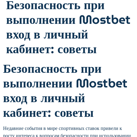
Безопасность при
выполнении Mostbet
вход в личный
кабинет: советы
Безопасность при
выполнении Mostbet
вход в личный
кабинет: советы
Недавние события в мире спортивных ставок привели к
росту интереса к вопросам безопасности при использовании