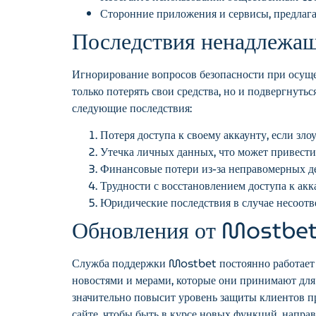
Сторонние приложения и сервисы, предлага
Последствия ненадлежащ
Игнорирование вопросов безопасности при осуще
только потерять свои средства, но и подвергнут
следующие последствия:
Потеря доступа к своему аккаунту, если зл
Утечка личных данных, что может привести
Финансовые потери из-за неправомерных де
Трудности с восстановлением доступа к акка
Юридические последствия в случае несоотве
Обновления от Mostbet 
Служба поддержки Mostbet постоянно работает 
новостями и мерами, которые они принимают для
значительно повысит уровень защиты клиентов п
сайте, чтобы быть в курсе новых функций, направ