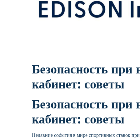
Безопасность при
кабинет: советы
Безопасность при
кабинет: советы
Недавние события в мире спортивных ставок прив