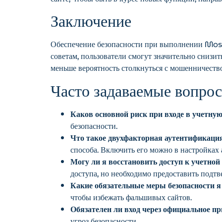
Заключение
Обеспечение безопасности при выполнении Mostb
советам, пользователи смогут значительно снизит
меньше вероятность столкнуться с мошенничеств
Часто задаваемые вопро
Каков основной риск при входе в учетну
безопасности.
Что такое двухфакторная аутентификация
способа. Включить его можно в настройках 
Могу ли я восстановить доступ к учетной
доступа, но необходимо предоставить под
Какие обязательные меры безопасности я
чтобы избежать фальшивых сайтов.
Обязателен ли вход через официальное 
угроз безопасности.