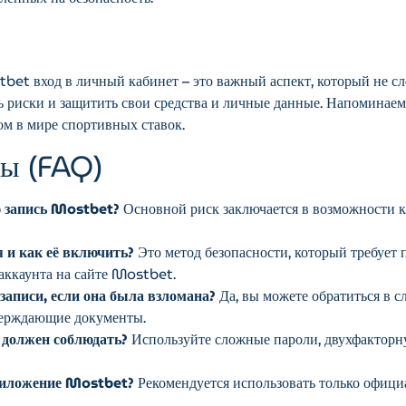
et вход в личный кабинет – это важный аспект, который не сл
ь риски и защитить свои средства и личные данные. Напоминаем,
ом в мире спортивных ставок.
сы (FAQ)
ю запись Mostbet?
Основной риск заключается в возможности к
 и как её включить?
Это метод безопасности, который требует 
аккаунта на сайте Mostbet.
 записи, если она была взломана?
Да, вы можете обратиться в 
тверждающие документы.
 должен соблюдать?
Используйте сложные пароли, двухфакторн
приложение Mostbet?
Рекомендуется использовать только офици