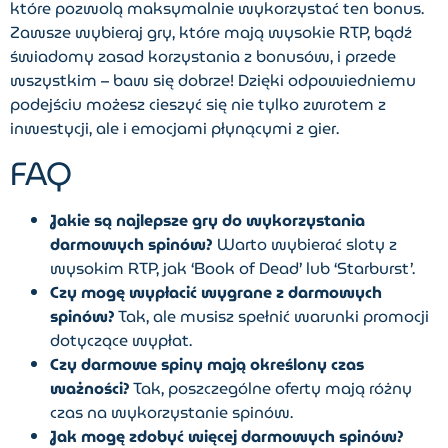
które pozwolą maksymalnie wykorzystać ten bonus.
Zawsze wybieraj gry, które mają wysokie RTP, bądź
świadomy zasad korzystania z bonusów, i przede
wszystkim – baw się dobrze! Dzięki odpowiedniemu
podejściu możesz cieszyć się nie tylko zwrotem z
inwestycji, ale i emocjami płynącymi z gier.
FAQ
Jakie są najlepsze gry do wykorzystania
darmowych spinów?
Warto wybierać sloty z
wysokim RTP, jak ‘Book of Dead’ lub ‘Starburst’.
Czy mogę wypłacić wygrane z darmowych
spinów?
Tak, ale musisz spełnić warunki promocji
dotyczące wypłat.
Czy darmowe spiny mają określony czas
ważności?
Tak, poszczególne oferty mają różny
czas na wykorzystanie spinów.
Jak mogę zdobyć więcej darmowych spinów?