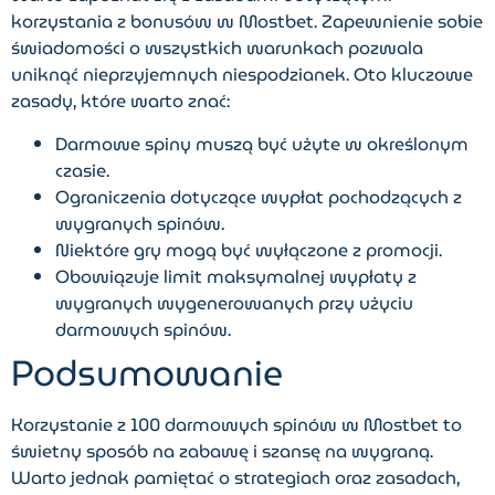
korzystania z bonusów w Mostbet. Zapewnienie sobie
świadomości o wszystkich warunkach pozwala
uniknąć nieprzyjemnych niespodzianek. Oto kluczowe
zasady, które warto znać:
Darmowe spiny muszą być użyte w określonym
czasie.
Ograniczenia dotyczące wypłat pochodzących z
wygranych spinów.
Niektóre gry mogą być wyłączone z promocji.
Obowiązuje limit maksymalnej wypłaty z
wygranych wygenerowanych przy użyciu
darmowych spinów.
Podsumowanie
Korzystanie z 100 darmowych spinów w Mostbet to
świetny sposób na zabawę i szansę na wygraną.
Warto jednak pamiętać o strategiach oraz zasadach,