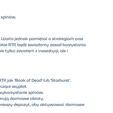
 spinów.
Warto jednak pamiętać o strategiach oraz
okie RTP, bądź świadomy zasad korzystania
e tylko zwrotem z inwestycji, ale i
, jak ‘Book of Dead’ lub ‘Starburst’.
yczące wypłat.
 wykorzystanie spinów.
oferują darmowe obroty.
ierwszy depozyt, aby aktywować darmowe