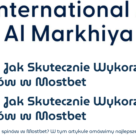
: Jak Skutecznie Wykor
ów w Mostbet
: Jak Skutecznie Wykor
ów w Mostbet
spinów w Mostbet? W tym artykule omówimy najlepsze st