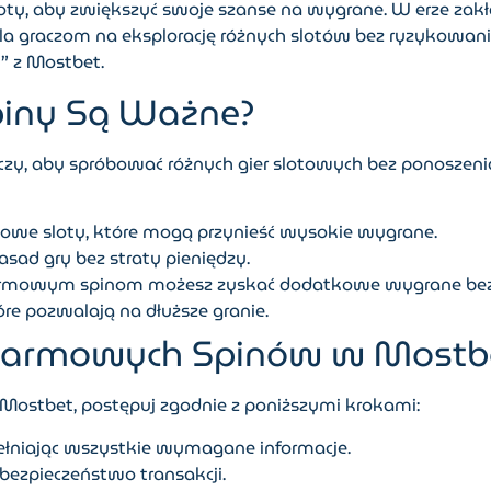
oty, aby zwiększyć swoje szanse na wygrane. W erze za
a graczom na eksplorację różnych slotów bez ryzykowania
” z Mostbet.
iny Są Ważne?
czy, aby spróbować różnych gier slotowych bez ponoszen
we sloty, które mogą przynieść wysokie wygrane.
sad gry bez straty pieniędzy.
armowym spinom możesz zyskać dodatkowe wygrane bez 
óre pozwalają na dłuższe granie.
Darmowych Spinów w Mostb
ostbet, postępuj zgodnie z poniższymi krokami:
pełniając wszystkie wymagane informacje.
bezpieczeństwo transakcji.