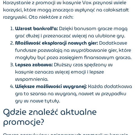
Korzystanie z promocji w kasynie Vox przynosi wiele
korzyści, które mogą znacząco wpłynąć na całokształt
rozgrywki. Oto niektóre z nich:
Wzrost bankroll’a:
Dzięki bonusom gracze mogą
grać dłużej i przeznaczać więcej na ulubione gry.
Możliwość eksploracji nowych gier:
Dodatkowe
fundusze pozwalają na wypróbowanie gier, które
mogłyby być poza zasięgiem finansowym gracza.
Lepsza zabawa:
Dłuższy czas spędzony w
kasynie oznacza więcej emocji i lepsze
wspomnienia.
Większe możliwości wygranej:
Każda dodatkowa
gra to szansa na wygraną, nawet w przypadku
gry w nowe tytuły.
Gdzie znaleźć aktualne
promocje?