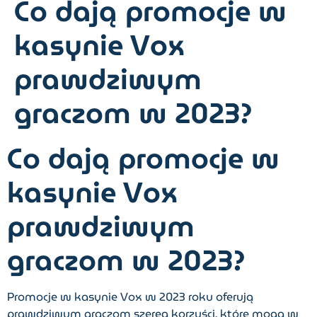
Co dają promocje w
kasynie Vox
prawdziwym
graczom w 2023?
Co dają promocje w
kasynie Vox
prawdziwym
graczom w 2023?
Promocje w kasynie Vox w 2023 roku oferują
prawdziwym graczom szereg korzyści, które mogą w