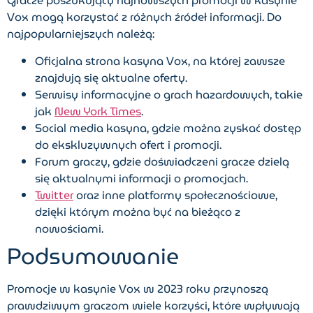
Gracze poszukujący najnowszych promocji w kasynie
Vox mogą korzystać z różnych źródeł informacji. Do
najpopularniejszych należą:
Oficjalna strona kasyna Vox, na której zawsze
znajdują się aktualne oferty.
Serwisy informacyjne o grach hazardowych, takie
jak
New York Times
.
Social media kasyna, gdzie można zyskać dostęp
do ekskluzywnych ofert i promocji.
Forum graczy, gdzie doświadczeni gracze dzielą
się aktualnymi informacji o promocjach.
Twitter
oraz inne platformy społecznościowe,
dzięki którym można być na bieżąco z
nowościami.
Podsumowanie
Promocje w kasynie Vox w 2023 roku przynoszą
prawdziwym graczom wiele korzyści, które wpływają