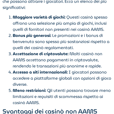
che possono attrarre i giocatori. Ecco un elenco dei più
significativi:
Maggiore varietà di giochi:
Questi casinò spesso
offrono una selezione più ampia di giochi, inclusi
quelli di fornitori non presenti nei casinò AAMS.
Bonus più generosi:
Le promozioni e i bonus di
benvenuto sono spesso più sostanziosi rispetto a
quelli dei casinò regolamentati.
Accettazione di criptovalute:
Molti casinò non
AAMS accettano pagamenti in criptovalute,
rendendo le transazioni più anonime e rapide.
Accesso a siti internazionali:
I giocatori possono
accedere a piattaforme globali con opzioni di gioco
diverse.
Meno restrizioni:
Gli utenti possono trovare meno
limitazioni e requisiti di scommessa rispetto ai
casinò AAMS.
Svantaggi dei casinò non AAMS