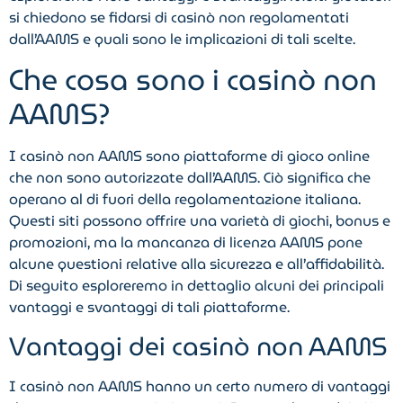
si chiedono se fidarsi di casinò non regolamentati
dall’AAMS e quali sono le implicazioni di tali scelte.
Che cosa sono i casinò non
AAMS?
I casinò non AAMS sono piattaforme di gioco online
che non sono autorizzate dall’AAMS. Ciò significa che
operano al di fuori della regolamentazione italiana.
Questi siti possono offrire una varietà di giochi, bonus e
promozioni, ma la mancanza di licenza AAMS pone
alcune questioni relative alla sicurezza e all’affidabilità.
Di seguito esploreremo in dettaglio alcuni dei principali
vantaggi e svantaggi di tali piattaforme.
Vantaggi dei casinò non AAMS
I casinò non AAMS hanno un certo numero di vantaggi