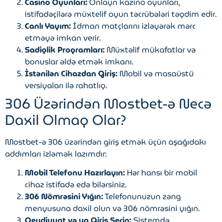
Casino Oyunları:
Onlayn kazino oyunları,
istifadəçilərə müxtelif oyun təcrübələri təqdim edir.
Canlı Yayım:
İdman matçlarını izləyərək mərc
etməyə imkan verir.
Sadiqlik Proqramları:
Müxtəlif mükafatlar və
bonuslar əldə etmək imkanı.
İstənilən Cihazdan Giriş:
Mobil və masaüstü
versiyaları ilə rahatlıq.
306 Üzərindən Mostbet-ə Necə
Daxil Olmaq Olar?
Mostbet-ə 306 üzərindən giriş etmək üçün aşağıdakı
addımları izləmək lazımdır:
Mobil Telefonu Hazırlayın:
Hər hansı bir mobil
cihaz istifadə edə bilərsiniz.
306 Nömrəsini Yığın:
Telefonunuzun zəng
menyusuna daxil olun və 306 nömrəsini yığın.
Qeydiyyat və ya Giriş Seçin:
Sistemdə