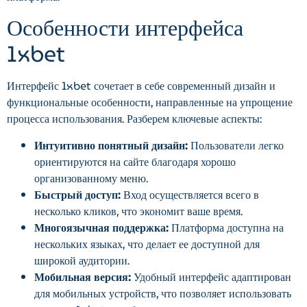
Особенности интерфейса
1xbet
Интерфейс 1xbet сочетает в себе современный дизайн и
функциональные особенности, направленные на упрощение
процесса использования. Разберем ключевые аспекты:
Интуитивно понятный дизайн:
Пользователи легко
ориентируются на сайте благодаря хорошо
организованному меню.
Быстрый доступ:
Вход осуществляется всего в
несколько кликов, что экономит ваше время.
Многоязычная поддержка:
Платформа доступна на
нескольких языках, что делает ее доступной для
широкой аудитории.
Мобильная версия:
Удобный интерфейс адаптирован
для мобильных устройств, что позволяет использовать