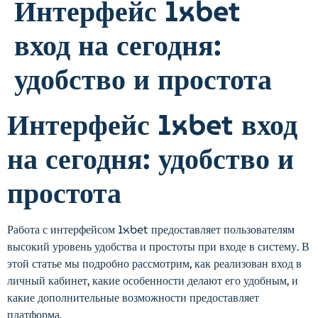
Интерфейс 1xbet
вход на сегодня:
удобство и простота
Интерфейс 1xbet вход
на сегодня: удобство и
простота
Работа с интерфейсом 1xbet предоставляет пользователям
высокий уровень удобства и простоты при входе в систему. В
этой статье мы подробно рассмотрим, как реализован вход в
личный кабинет, какие особенности делают его удобным, и
какие дополнительные возможности предоставляет
платформа.