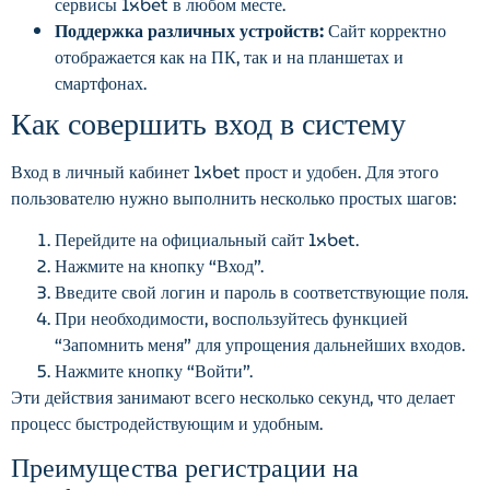
сервисы 1xbet в любом месте.
Поддержка различных устройств:
Сайт корректно
отображается как на ПК, так и на планшетах и
смартфонах.
Как совершить вход в систему
Вход в личный кабинет 1xbet прост и удобен. Для этого
пользователю нужно выполнить несколько простых шагов:
Перейдите на официальный сайт 1xbet.
Нажмите на кнопку “Вход”.
Введите свой логин и пароль в соответствующие поля.
При необходимости, воспользуйтесь функцией
“Запомнить меня” для упрощения дальнейших входов.
Нажмите кнопку “Войти”.
Эти действия занимают всего несколько секунд, что делает
процесс быстродействующим и удобным.
Преимущества регистрации на