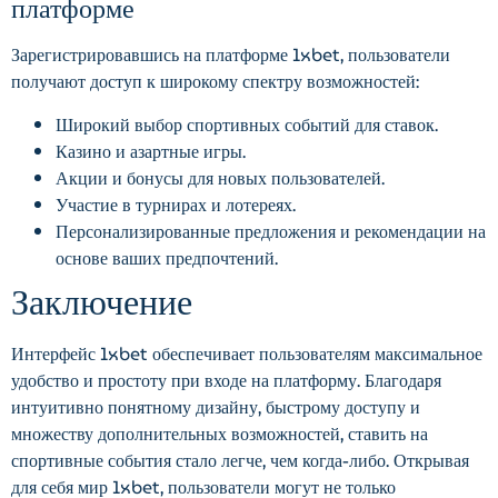
платформе
Зарегистрировавшись на платформе 1xbet, пользователи
получают доступ к широкому спектру возможностей:
Широкий выбор спортивных событий для ставок.
Казино и азартные игры.
Акции и бонусы для новых пользователей.
Участие в турнирах и лотереях.
Персонализированные предложения и рекомендации на
основе ваших предпочтений.
Заключение
Интерфейс 1xbet обеспечивает пользователям максимальное
удобство и простоту при входе на платформу. Благодаря
интуитивно понятному дизайну, быстрому доступу и
множеству дополнительных возможностей, ставить на
спортивные события стало легче, чем когда-либо. Открывая
для себя мир 1xbet, пользователи могут не только