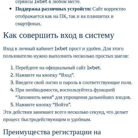
сервисы 1xbet в любом месте.
Поддержка различных устройств:
Сайт корректно
отображается как на ПК, так и на планшетах и
смартфонах.
Как совершить вход в систему
Вход в личный кабинет 1xbet прост и удобен. Для этого
пользователю нужно выполнить несколько простых шагов:
Перейдите на официальный сайт 1xbet.
Нажмите на кнопку “Вход”.
Введите свой логин и пароль в соответствующие поля.
При необходимости, воспользуйтесь функцией
“Запомнить меня” для упрощения дальнейших входов.
Нажмите кнопку “Войти”.
Эти действия занимают всего несколько секунд, что делает
процесс быстродействующим и удобным.
Преимущества регистрации на