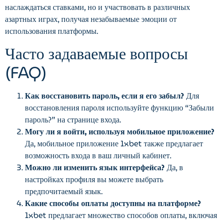
наслаждаться ставками, но и участвовать в различных
азартных играх, получая незабываемые эмоции от
использования платформы.
Часто задаваемые вопросы
(FAQ)
Как восстановить пароль, если я его забыл?
Для
восстановления пароля используйте функцию “Забыли
пароль?” на странице входа.
Могу ли я войти, используя мобильное приложение?
Да, мобильное приложение 1xbet также предлагает
возможность входа в ваш личный кабинет.
Можно ли изменить язык интерфейса?
Да, в
настройках профиля вы можете выбрать
предпочитаемый язык.
Какие способы оплаты доступны на платформе?
1xbet предлагает множество способов оплаты, включая