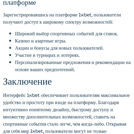
платформе
Зарегистрировавшись на платформе 1xbet, пользователи
получают доступ к широкому спектру возможностей:
Широкий выбор спортивных событий для ставок.
Казино и азартные игры.
Акции и бонусы для новых пользователей.
Участие в турнирах и лотереях.
Персонализированные предложения и рекомендации на
основе ваших предпочтений.
Заключение
Интерфейс 1xbet обеспечивает пользователям максимальное
удобство и простоту при входе на платформу. Благодаря
интуитивно понятному дизайну, быстрому доступу и
множеству дополнительных возможностей, ставить на
спортивные события стало легче, чем когда-либо. Открывая
для себя мир 1xbet, пользователи могут не только