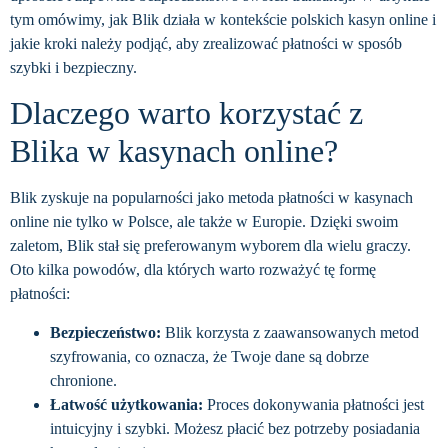
tym omówimy, jak Blik działa w kontekście polskich kasyn online i
jakie kroki należy podjąć, aby zrealizować płatności w sposób
szybki i bezpieczny.
Dlaczego warto korzystać z
Blika w kasynach online?
Blik zyskuje na popularności jako metoda płatności w kasynach
online nie tylko w Polsce, ale także w Europie. Dzięki swoim
zaletom, Blik stał się preferowanym wyborem dla wielu graczy.
Oto kilka powodów, dla których warto rozważyć tę formę
płatności:
Bezpieczeństwo:
Blik korzysta z zaawansowanych metod
szyfrowania, co oznacza, że Twoje dane są dobrze
chronione.
Łatwość użytkowania:
Proces dokonywania płatności jest
intuicyjny i szybki. Możesz płacić bez potrzeby posiadania