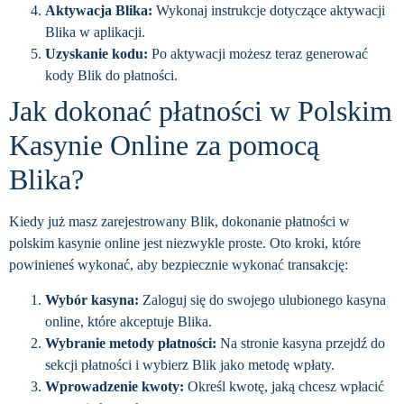
Aktywacja Blika:
Wykonaj instrukcje dotyczące aktywacji
Blika w aplikacji.
Uzyskanie kodu:
Po aktywacji możesz teraz generować
kody Blik do płatności.
Jak dokonać płatności w Polskim
Kasynie Online za pomocą
Blika?
Kiedy już masz zarejestrowany Blik, dokonanie płatności w
polskim kasynie online jest niezwykle proste. Oto kroki, które
powinieneś wykonać, aby bezpiecznie wykonać transakcję:
Wybór kasyna:
Zaloguj się do swojego ulubionego kasyna
online, które akceptuje Blika.
Wybranie metody płatności:
Na stronie kasyna przejdź do
sekcji płatności i wybierz Blik jako metodę wpłaty.
Wprowadzenie kwoty:
Określ kwotę, jaką chcesz wpłacić