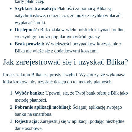
karty płatniczej.
Szybkość transakcji:
Płatności za pomocą Blika są
natychmiastowe, co oznacza, że możesz szybko wpłacać i
wypłacać środki.
Dostępność:
Blik działa w wielu polskich kasynach online,
co czyni go bardzo popularnym wśród graczy.
Brak prowizji:
W większości przypadków korzystanie z
Blika nie wiąże się z dodatkowymi kosztami.
Jak zarejestrować się i uzyskać Blika?
Proces zakupu Blika jest prosty i szybki. Wystarczy, że wykonasz
kilka kroków, aby uzyskać dostęp do tej metody płatności:
Wybór banku:
Upewnij się, że Twój bank oferuje Blik jako
metodę płatności.
Pobranie aplikacji mobilnej:
Ściągnij aplikację swojego
banku na smartfona.
Rejestracja:
Zarejestruj się w aplikacji, podając niezbędne
dane osobowe.