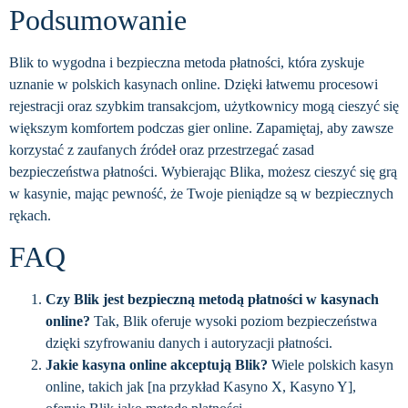
Podsumowanie
Blik to wygodna i bezpieczna metoda płatności, która zyskuje
uznanie w polskich kasynach online. Dzięki łatwemu procesowi
rejestracji oraz szybkim transakcjom, użytkownicy mogą cieszyć się
większym komfortem podczas gier online. Zapamiętaj, aby zawsze
korzystać z zaufanych źródeł oraz przestrzegać zasad
bezpieczeństwa płatności. Wybierając Blika, możesz cieszyć się grą
w kasynie, mając pewność, że Twoje pieniądze są w bezpiecznych
rękach.
FAQ
Czy Blik jest bezpieczną metodą płatności w kasynach
online?
Tak, Blik oferuje wysoki poziom bezpieczeństwa
dzięki szyfrowaniu danych i autoryzacji płatności.
Jakie kasyna online akceptują Blik?
Wiele polskich kasyn
online, takich jak [na przykład Kasyno X, Kasyno Y],