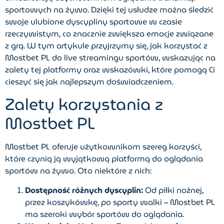
sportowych na żywo. Dzięki tej usłudze można śledzić
swoje ulubione dyscypliny sportowe w czasie
rzeczywistym, co znacznie zwiększa emocje związane
z grą. W tym artykule przyjrzymy się, jak korzystać z
Mostbet PL do live streamingu sportów, wskazując na
zalety tej platformy oraz wskazówki, które pomogą Ci
cieszyć się jak najlepszym doświadczeniem.
Zalety korzystania z
Mostbet PL
Mostbet PL oferuje użytkownikom szereg korzyści,
które czynią ją wyjątkową platformą do oglądania
sportów na żywo. Oto niektóre z nich:
Dostępność różnych dyscyplin:
Od piłki nożnej,
przez koszykówkę, po sporty walki – Mostbet PL
ma szeroki wybór sportów do oglądania.