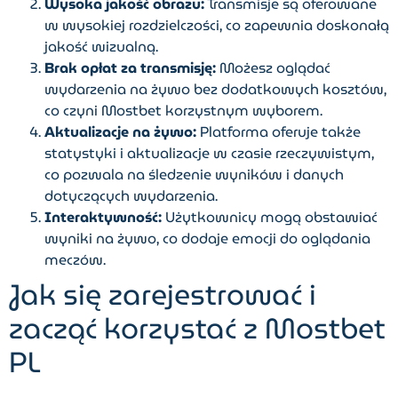
Wysoka jakość obrazu:
Transmisje są oferowane
w wysokiej rozdzielczości, co zapewnia doskonałą
jakość wizualną.
Brak opłat za transmisję:
Możesz oglądać
wydarzenia na żywo bez dodatkowych kosztów,
co czyni Mostbet korzystnym wyborem.
Aktualizacje na żywo:
Platforma oferuje także
statystyki i aktualizacje w czasie rzeczywistym,
co pozwala na śledzenie wyników i danych
dotyczących wydarzenia.
Interaktywność:
Użytkownicy mogą obstawiać
wyniki na żywo, co dodaje emocji do oglądania
meczów.
Jak się zarejestrować i
zacząć korzystać z Mostbet
PL