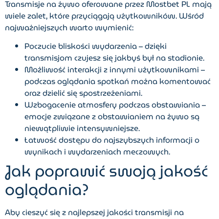
Transmisje na żywo oferowane przez Mostbet PL mają
wiele zalet, które przyciągają użytkowników. Wśród
najważniejszych warto wymienić:
Poczucie bliskości wydarzenia – dzięki
transmisjom czujesz się jakbyś był na stadionie.
Możliwość interakcji z innymi użytkownikami –
podczas oglądania spotkań można komentować
oraz dzielić się spostrzeżeniami.
Wzbogacenie atmosfery podczas obstawiania –
emocje związane z obstawianiem na żywo są
niewątpliwie intensywniejsze.
Łatwość dostępu do najszybszych informacji o
wynikach i wydarzeniach meczowych.
Jak poprawić swoją jakość
oglądania?
Aby cieszyć się z najlepszej jakości transmisji na