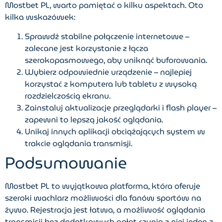
Mostbet PL, warto pamiętać o kilku aspektach. Oto
kilka wskazówek:
Sprawdź stabilne połączenie internetowe –
zalecane jest korzystanie z łącza
szerokopasmowego, aby uniknąć buforowania.
Wybierz odpowiednie urządzenie – najlepiej
korzystać z komputera lub tabletu z wysoką
rozdzielczością ekranu.
Zainstaluj aktualizacje przeglądarki i flash player –
zapewni to lepszą jakość oglądania.
Unikaj innych aplikacji obciążających system w
trakcie oglądania transmisji.
Podsumowanie
Mostbet PL to wyjątkowa platforma, która oferuje
szeroki wachlarz możliwości dla fanów sportów na
żywo. Rejestracja jest łatwa, a możliwość oglądania
transmisji bez dodatkowych opłat czynią z niej jeden z