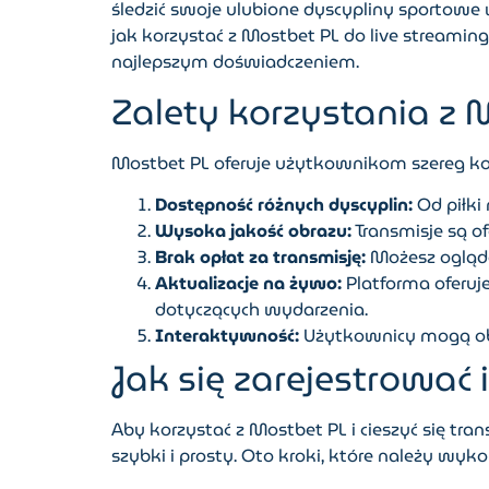
śledzić swoje ulubione dyscypliny sportowe 
jak korzystać z Mostbet PL do live streamin
najlepszym doświadczeniem.
Zalety korzystania z 
Mostbet PL oferuje użytkownikom szereg kor
Dostępność różnych dyscyplin:
Od piłki
Wysoka jakość obrazu:
Transmisje są o
Brak opłat za transmisję:
Możesz ogląd
Aktualizacje na żywo:
Platforma oferuj
dotyczących wydarzenia.
Interaktywność:
Użytkownicy mogą obs
Jak się zarejestrować 
Aby korzystać z Mostbet PL i cieszyć się tra
szybki i prosty. Oto kroki, które należy wyko