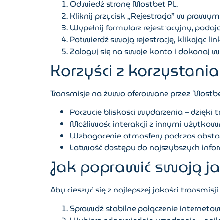
Odwiedź stronę Mostbet PL.
Kliknij przycisk „Rejestracja” w prawy
Wypełnij formularz rejestracyjny, podaj
Potwierdź swoją rejestrację, klikając li
Zaloguj się na swoje konto i dokonaj wp
Korzyści z korzystania 
Transmisje na żywo oferowane przez Mostbe
Poczucie bliskości wydarzenia – dzięki t
Możliwość interakcji z innymi użytkow
Wzbogacenie atmosfery podczas obstaw
Łatwość dostępu do najszybszych info
Jak poprawić swoją j
Aby cieszyć się z najlepszej jakości transmi
Sprawdź stabilne połączenie interneto