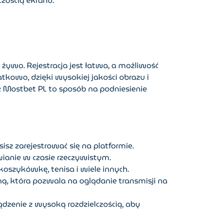
zością ekranu.
żywo. Rejestracja jest łatwa, a możliwość
tkowo, dzięki wysokiej jakości obrazu i
 z Mostbet PL to sposób na podniesienie
isz zarejestrować się na platformie.
ianie w czasie rzeczywistym.
oszykówkę, tenisa i wiele innych.
ną, która pozwala na oglądanie transmisji na
ządzenie z wysoką rozdzielczością, aby