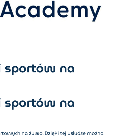
i sportów na
i sportów na
ortowych na żywo. Dzięki tej usłudze można