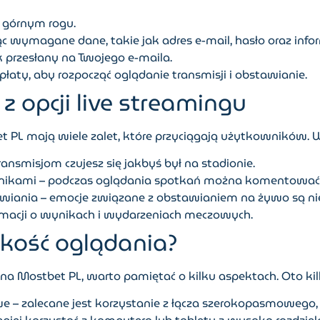
m górnym rogu.
ąc wymagane dane, takie jak adres e-mail, hasło oraz info
nk przesłany na Twojego e-maila.
łaty, aby rozpocząć oglądanie transmisji i obstawianie.
z opcji live streamingu
t PL mają wiele zalet, które przyciągają użytkowników.
ransmisjom czujesz się jakbyś był na stadionie.
nikami – podczas oglądania spotkań można komentować ora
iania – emocje związane z obstawianiem na żywo są nie
rmacji o wynikach i wydarzeniach meczowych.
akość oglądania?
sji na Mostbet PL, warto pamiętać o kilku aspektach. Oto 
we – zalecane jest korzystanie z łącza szerokopasmowego