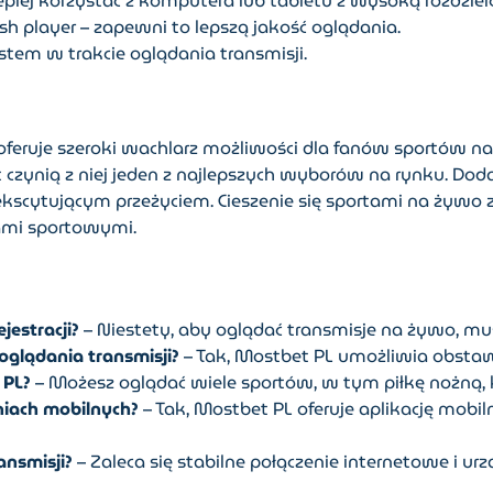
piej korzystać z komputera lub tabletu z wysoką rozdzielc
lash player – zapewni to lepszą jakość oglądania.
ystem w trakcie oglądania transmisji.
feruje szeroki wachlarz możliwości dla fanów sportów na 
czynią z niej jeden z najlepszych wyborów na rynku. Doda
 ekscytującym przeżyciem. Cieszenie się sportami na żywo
ami sportowymi.
jestracji?
– Niestety, aby oglądać transmisje na żywo, mus
glądania transmisji?
– Tak, Mostbet PL umożliwia obstaw
 PL?
– Możesz oglądać wiele sportów, w tym piłkę nożną, k
niach mobilnych?
– Tak, Mostbet PL oferuje aplikację mobil
nsmisji?
– Zaleca się stabilne połączenie internetowe i ur