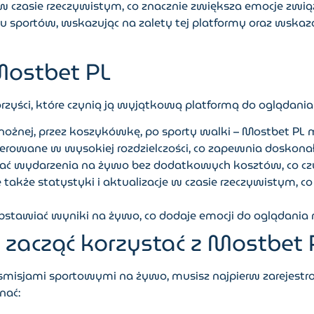
w czasie rzeczywistym, co znacznie zwiększa emocje związ
gu sportów, wskazując na zalety tej platformy oraz wskazó
Mostbet PL
zyści, które czynią ją wyjątkową platformą do oglądania 
 nożnej, przez koszykówkę, po sporty walki – Mostbet PL
ferowane w wysokiej rozdzielczości, co zapewnia doskonał
ać wydarzenia na żywo bez dodatkowych kosztów, co c
e także statystyki i aktualizacje w czasie rzeczywistym, 
tawiać wyniki na żywo, co dodaje emocji do oglądania
i zacząć korzystać z Mostbet 
nsmisjami sportowymi na żywo, musisz najpierw zarejestrowa
nać: