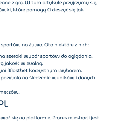
ane z grą. W tym artykule przyjrzymy się,
wki, które pomogą Ci cieszyć się jak
sportów na żywo. Oto niektóre z nich:
 ma szeroki wybór sportów do oglądania.
ą jakość wizualną.
zyni Mostbet korzystnym wyborem.
co pozwala na śledzenie wyników i danych
 meczów.
PL
ć się na platformie. Proces rejestracji jest