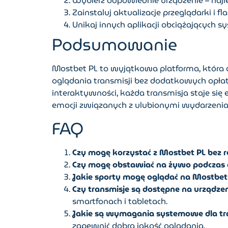
Wybierz odpowiednie urządzenie – najle
Zainstaluj aktualizacje przeglądarki i f
Unikaj innych aplikacji obciążających s
Podsumowanie
Mostbet PL to wyjątkowa platforma, która o
oglądania transmisji bez dodatkowych opłat 
interaktywności, każda transmisja staje się
emocji związanych z ulubionymi wydarzeni
FAQ
Czy mogę korzystać z Mostbet PL bez re
Czy mogę obstawiać na żywo podczas o
Jakie sporty mogę oglądać na Mostbet
Czy transmisje są dostępne na urządze
smartfonach i tabletach.
Jakie są wymagania systemowe dla tra
zapewnić dobrą jakość oglądania.