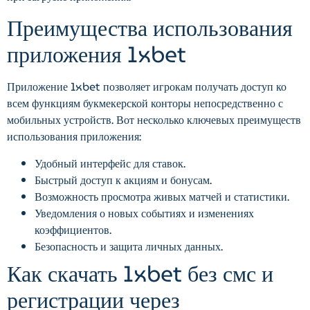
Преимущества использования
приложения 1xbet
Приложение 1xbet позволяет игрокам получать доступ ко
всем функциям букмекерской конторы непосредственно с
мобильных устройств. Вот несколько ключевых преимуществ
использования приложения:
Удобный интерфейс для ставок.
Быстрый доступ к акциям и бонусам.
Возможность просмотра живых матчей и статистики.
Уведомления о новых событиях и изменениях
коэффициентов.
Безопасность и защита личных данных.
Как скачать 1xbet без смс и
регистрации через