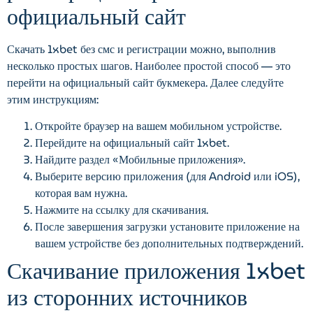
официальный сайт
Скачать 1xbet без смс и регистрации можно, выполнив
несколько простых шагов. Наиболее простой способ — это
перейти на официальный сайт букмекера. Далее следуйте
этим инструкциям:
Откройте браузер на вашем мобильном устройстве.
Перейдите на официальный сайт 1xbet.
Найдите раздел «Мобильные приложения».
Выберите версию приложения (для Android или iOS),
которая вам нужна.
Нажмите на ссылку для скачивания.
После завершения загрузки установите приложение на
вашем устройстве без дополнительных подтверждений.
Скачивание приложения 1xbet
из сторонних источников