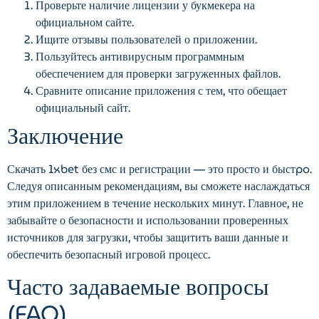
Проверьте наличие лицензии у букмекера на
официальном сайте.
Ищите отзывы пользователей о приложении.
Пользуйтесь антивирусным программным
обеспечением для проверки загруженных файлов.
Сравните описание приложения с тем, что обещает
официальный сайт.
Заключение
Скачать 1xbet без смс и регистрации — это просто и быстpo.
Следуя описанным рекомендациям, вы сможете наслаждаться
этим приложением в течение нескольких минут. Главное, не
забывайте о безопасности и использовании проверенных
источников для загрузки, чтобы защитить ваши данные и
обеспечить безопасный игровой процесс.
Часто задаваемые вопросы
(FAQ)