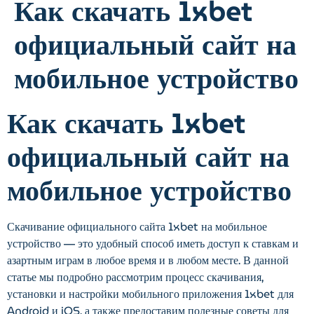
Как скачать 1xbet
официальный сайт на
мобильное устройство
Как скачать 1xbet
официальный сайт на
мобильное устройство
Скачивание официального сайта 1xbet на мобильное
устройство — это удобный способ иметь доступ к ставкам и
азартным играм в любое время и в любом месте. В данной
статье мы подробно рассмотрим процесс скачивания,
установки и настройки мобильного приложения 1xbet для
Android и iOS, а также предоставим полезные советы для