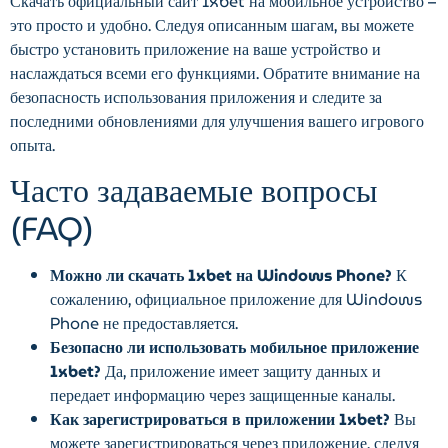
Скачать официальный сайт 1xbet на мобильное устройство –
это просто и удобно. Следуя описанным шагам, вы можете
быстро установить приложение на ваше устройство и
наслаждаться всеми его функциями. Обратите внимание на
безопасность использования приложения и следите за
последними обновлениями для улучшения вашего игрового
опыта.
Часто задаваемые вопросы
(FAQ)
Можно ли скачать 1xbet на Windows Phone?
К
сожалению, официальное приложение для Windows
Phone не предоставляется.
Безопасно ли использовать мобильное приложение
1xbet?
Да, приложение имеет защиту данных и
передает информацию через защищенные каналы.
Как зарегистрироваться в приложении 1xbet?
Вы
можете зарегистрироваться через приложение, следуя