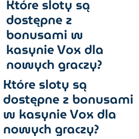
Które sloty są
dostępne z
bonusami w
kasynie Vox dla
nowych graczy?
Które sloty są
dostępne z bonusami
w kasynie Vox dla
nowych graczy?