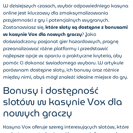
W dzisiejszych czasach, wybór odpowiedniego kasyna
online jest kluczowy dla zmaksymalizowania
przyjemności z gry i potencjalnych wygranych.
Zastanawiasz się,
które sloty są dostępne z bonusami
w kasynie Vox dla nowych graczy
? Jako
doświadczony pasjonat gier hazardowych, pragnę
przeanalizować różne platformy i przedstawić
najlepsze opcje w oparciu o praktyczne kryteria, aby
pomóc Ci dokonać świadomego wyboru. W artykule
porównam dostępne sloty, ich bonusy oraz różnice
między nimi, abyś mógł znaleźć idealne miejsce do gry.
Bonusy i dostępność
slotów w kasynie Vox dla
nowych graczy
Kasyno Vox oferuje szereg interesujących slotów, które