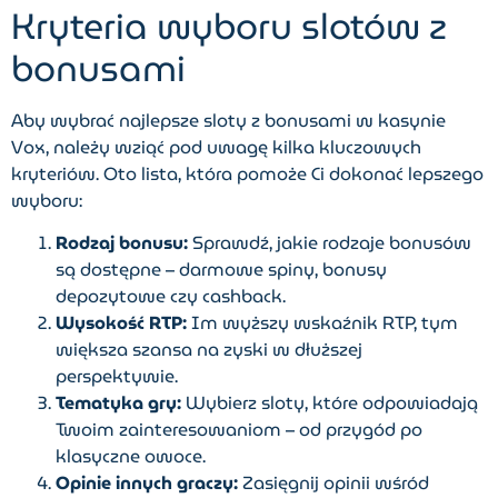
Kryteria wyboru slotów z
bonusami
Aby wybrać najlepsze sloty z bonusami w kasynie
Vox, należy wziąć pod uwagę kilka kluczowych
kryteriów. Oto lista, która pomoże Ci dokonać lepszego
wyboru:
Rodzaj bonusu:
Sprawdź, jakie rodzaje bonusów
są dostępne – darmowe spiny, bonusy
depozytowe czy cashback.
Wysokość RTP:
Im wyższy wskaźnik RTP, tym
większa szansa na zyski w dłuższej
perspektywie.
Tematyka gry:
Wybierz sloty, które odpowiadają
Twoim zainteresowaniom – od przygód po
klasyczne owoce.
Opinie innych graczy:
Zasięgnij opinii wśród