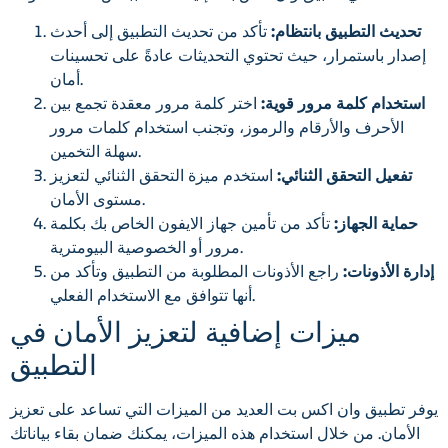
تحديث التطبيق بانتظام:
تأكد من تحديث التطبيق إلى أحدث
إصدار باستمرار، حيث تحتوي التحديثات عادةً على تحسينات
أمان.
استخدام كلمة مرور قوية:
اختر كلمة مرور معقدة تجمع بين
الأحرف والأرقام والرموز، وتجنب استخدام كلمات مرور
سهلة التخمين.
تفعيل التحقق الثنائي:
استخدم ميزة التحقق الثنائي لتعزيز
مستوى الأمان.
حماية الجهاز:
تأكد من تأمين جهاز الايفون الخاص بك بكلمة
مرور أو الخصوصية البيومترية.
إدارة الأذونات:
راجع الأذونات المطلوبة من التطبيق وتأكد من
أنها تتوافق مع الاستخدام الفعلي.
ميزات إضافية لتعزيز الأمان في
التطبيق
يوفر تطبيق وان اكس بت العديد من الميزات التي تساعد على تعزيز
الأمان. من خلال استخدام هذه الميزات، يمكنك ضمان بقاء بياناتك