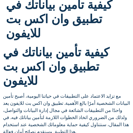
كيفية تأمين بياناتك في
تطبيق وان اكس بت
للايفون
كيفية تأمين بياناتك في
تطبيق وان اكس بت
للايفون
مع تزايد الاعتماد على التطبيقات في حياتنا اليومية، أصبح تأمين
البيانات الشخصية أمرًا بالغ الأهمية. تطبيق وان اكس بت للايفون يعد
واحدًا من التطبيقات الشائعة في مجال إدارة البيانات والتواصل،
ولذلك من الضروري اتخاذ الخطوات اللازمة لتأمين بياناتك فيه. في
هذا المقال، سنتناول كيفية حماية معلوماتك الشخصية عند استخدام
هذا التطبيق وسنقدم نصائح أمان فعالة.