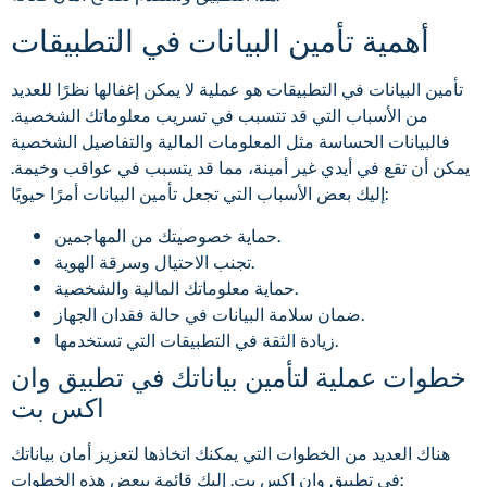
أهمية تأمين البيانات في التطبيقات
تأمين البيانات في التطبيقات هو عملية لا يمكن إغفالها نظرًا للعديد
من الأسباب التي قد تتسبب في تسريب معلوماتك الشخصية.
فالبيانات الحساسة مثل المعلومات المالية والتفاصيل الشخصية
يمكن أن تقع في أيدي غير أمينة، مما قد يتسبب في عواقب وخيمة.
إليك بعض الأسباب التي تجعل تأمين البيانات أمرًا حيويًا:
حماية خصوصيتك من المهاجمين.
تجنب الاحتيال وسرقة الهوية.
حماية معلوماتك المالية والشخصية.
ضمان سلامة البيانات في حالة فقدان الجهاز.
زيادة الثقة في التطبيقات التي تستخدمها.
خطوات عملية لتأمين بياناتك في تطبيق وان
اكس بت
هناك العديد من الخطوات التي يمكنك اتخاذها لتعزيز أمان بياناتك
في تطبيق وان اكس بت. إليك قائمة ببعض هذه الخطوات: