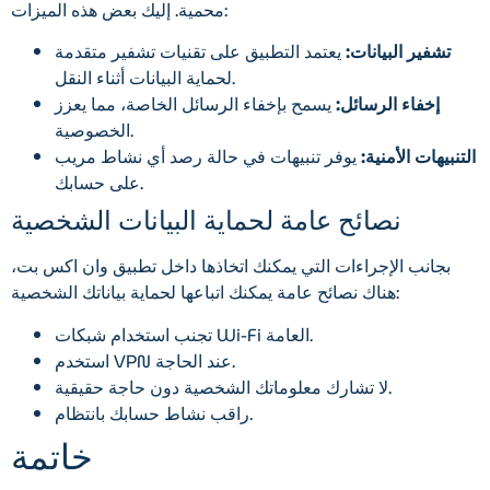
محمية. إليك بعض هذه الميزات:
تشفير البيانات:
يعتمد التطبيق على تقنيات تشفير متقدمة
لحماية البيانات أثناء النقل.
إخفاء الرسائل:
يسمح بإخفاء الرسائل الخاصة، مما يعزز
الخصوصية.
التنبيهات الأمنية:
يوفر تنبيهات في حالة رصد أي نشاط مريب
على حسابك.
نصائح عامة لحماية البيانات الشخصية
بجانب الإجراءات التي يمكنك اتخاذها داخل تطبيق وان اكس بت،
هناك نصائح عامة يمكنك اتباعها لحماية بياناتك الشخصية:
تجنب استخدام شبكات Wi-Fi العامة.
استخدم VPN عند الحاجة.
لا تشارك معلوماتك الشخصية دون حاجة حقيقية.
راقب نشاط حسابك بانتظام.
خاتمة