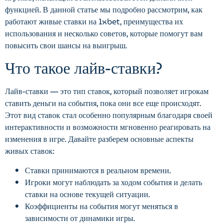
функцией. В данной статье мы подробно рассмотрим, как
работают живые ставки на 1xbet, преимущества их
использования и несколько советов, которые помогут вам
повысить свои шансы на выигрыш.
Что такое лайв-ставки?
Лайв-ставки — это тип ставок, который позволяет игрокам
ставить деньги на события, пока они все еще происходят.
Этот вид ставок стал особенно популярным благодаря своей
интерактивности и возможности мгновенно реагировать на
изменения в игре. Давайте разберем основные аспекты
живых ставок:
Ставки принимаются в реальном времени.
Игроки могут наблюдать за ходом события и делать
ставки на основе текущей ситуации.
Коэффициенты на события могут меняться в
зависимости от динамики игры.