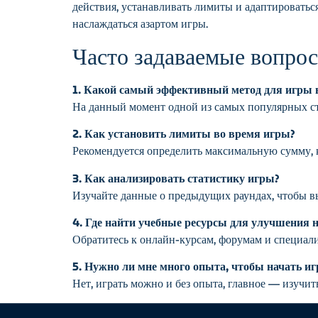
действия, устанавливать лимиты и адаптироватьс
наслаждаться азартом игры.
Часто задаваемые вопро
1. Какой самый эффективный метод для игры 
На данный момент одной из самых популярных ст
2. Как установить лимиты во время игры?
Рекомендуется определить максимальную сумму, к
3. Как анализировать статистику игры?
Изучайте данные о предыдущих раундах, чтобы в
4. Где найти учебные ресурсы для улучшения
Обратитесь к онлайн-курсам, форумам и специал
5. Нужно ли мне много опыта, чтобы начать иг
Нет, играть можно и без опыта, главное — изучи