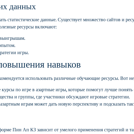
ких данных
ать статистические данные. Существует множество сайтов и ре
олезные ресурсы включают:
 выигрышам.
опытом.
ратегии игры.
 повышения навыков
омендуется использовать различные обучающие ресурсы. Вот не
урсы по игре в азартные игры, которые помогут лучше понять 
ества и группы, где участники обсуждают игровые стратегии.
азартным играм может дать новую перспективу и подсказать так
форме Пин Ап КЗ зависит от умелого применения стратегий и та