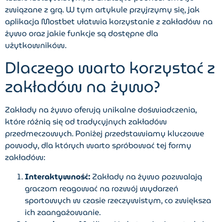
związane z grą. W tym artykule przyjrzymy się, jak
aplikacja Mostbet ułatwia korzystanie z zakładów na
żywo oraz jakie funkcje są dostępne dla
użytkowników.
Dlaczego warto korzystać z
zakładów na żywo?
Zakłady na żywo oferują unikalne doświadczenia,
które różnią się od tradycyjnych zakładów
przedmeczowych. Poniżej przedstawiamy kluczowe
powody, dla których warto spróbować tej formy
zakładów:
Interaktywność:
Zakłady na żywo pozwalają
graczom reagować na rozwój wydarzeń
sportowych w czasie rzeczywistym, co zwiększa
ich zaangażowanie.