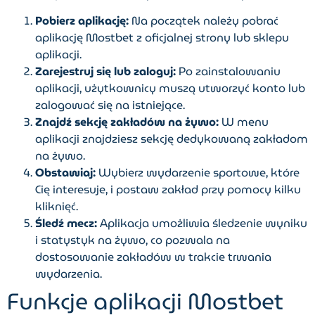
Pobierz aplikację:
Na początek należy pobrać
aplikację Mostbet z oficjalnej strony lub sklepu
aplikacji.
Zarejestruj się lub zaloguj:
Po zainstalowaniu
aplikacji, użytkownicy muszą utworzyć konto lub
zalogować się na istniejące.
Znajdź sekcję zakładów na żywo:
W menu
aplikacji znajdziesz sekcję dedykowaną zakładom
na żywo.
Obstawiaj:
Wybierz wydarzenie sportowe, które
Cię interesuje, i postaw zakład przy pomocy kilku
kliknięć.
Śledź mecz:
Aplikacja umożliwia śledzenie wyniku
i statystyk na żywo, co pozwala na
dostosowanie zakładów w trakcie trwania
wydarzenia.
Funkcje aplikacji Mostbet