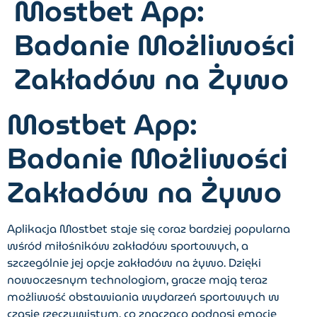
Mostbet App:
Badanie Możliwości
Zakładów na Żywo
Mostbet App:
Badanie Możliwości
Zakładów na Żywo
Aplikacja Mostbet staje się coraz bardziej popularna
wśród miłośników zakładów sportowych, a
szczególnie jej opcje zakładów na żywo. Dzięki
nowoczesnym technologiom, gracze mają teraz
możliwość obstawiania wydarzeń sportowych w
czasie rzeczywistym, co znacząco podnosi emocje