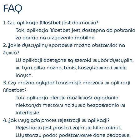
FAQ
1. Czy aplikacja Mostbet jest darmowa?
Tak, aplikacja Mostbet jest dostępna do pobrania
za darmo na urządzenia mobilne.
2. Jakie dyscypliny sportowe można obstawiać na
żywo?
W aplikacji dostępne są szeroki wybór dyscyplin,
w tym piłka nożna, tenis, koszykówka i wiele
innych.
3. Czy można oglądać transmisje meczów w aplikacji
Mostbet?
Tak, aplikacja oferuje możliwość oglądania
niektórych meczów na żywo bezpośrednio w
interfejsie.
4. Jak wygląda proces rejestracji w aplikacji?
Rejestracja jest prosta i zajmuje kilka minut.
Wystarczy podać podstawowe dane osobowe.