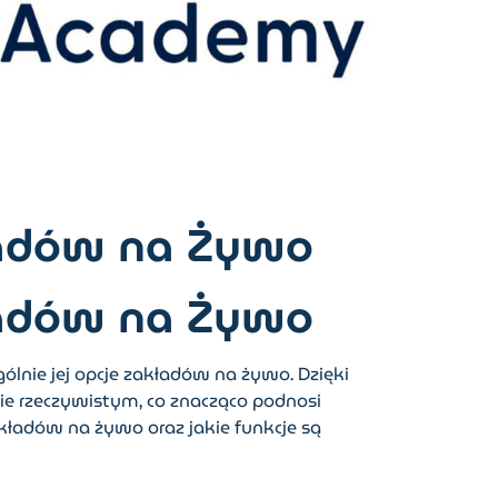
ładów na Żywo
ładów na Żywo
ólnie jej opcje zakładów na żywo. Dzięki
e rzeczywistym, co znacząco podnosi
akładów na żywo oraz jakie funkcje są