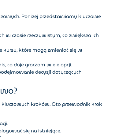
eczowych. Poniżej przedstawiamy kluczowe
w czasie rzeczywistym, co zwiększa ich
e kursy, które mogą zmieniać się w
is, co daje graczom wiele opcji.
podejmowanie decyzji dotyczących
ywo?
a kluczowych kroków. Oto przewodnik krok
cji.
ogować się na istniejące.