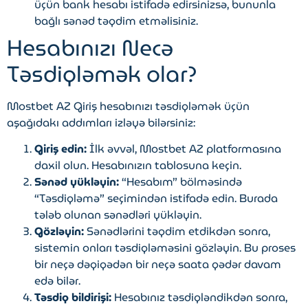
üçün bank hesabı istifadə edirsinizsə, bununla
bağlı sənəd təqdim etməlisiniz.
Hesabınızı Necə
Təsdiqləmək olar?
Mostbet AZ Giriş hesabınızı təsdiqləmək üçün
aşağıdakı addımları izləyə bilərsiniz:
Giriş edin:
İlk əvvəl, Mostbet AZ platformasına
daxil olun. Hesabınızın tablosuna keçin.
Sənəd yükləyin:
“Hesabım” bölməsində
“Təsdiqləmə” seçimindən istifadə edin. Burada
tələb olunan sənədləri yükləyin.
Gözləyin:
Sənədlərini təqdim etdikdən sonra,
sistemin onları təsdiqləməsini gözləyin. Bu proses
bir neçə dəqiqədən bir neçə saata qədər davam
edə bilər.
Təsdiq bildirişi:
Hesabınız təsdiqləndikdən sonra,