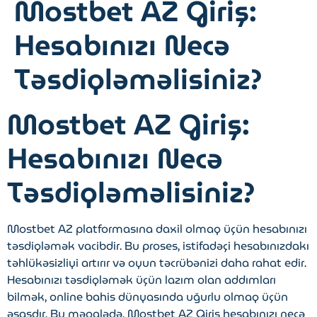
Mostbet AZ Giriş:
Hesabınızı Necə
Təsdiqləməlisiniz?
Mostbet AZ Giriş:
Hesabınızı Necə
Təsdiqləməlisiniz?
Mostbet AZ platformasına daxil olmaq üçün hesabınızı
təsdiqləmək vacibdir. Bu proses, istifadəçi hesabınızdakı
təhlükəsizliyi artırır və oyun təcrübənizi daha rahat edir.
Hesabınızı təsdiqləmək üçün lazım olan addımları
bilmək, online bahis dünyasında uğurlu olmaq üçün
əsasdır. Bu məqalədə, Mostbet AZ Giriş hesabınızı necə