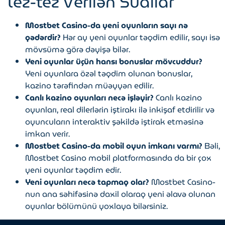
Tez-tez Verilən Suallar
Mostbet Casino-da yeni oyunların sayı nə
qədərdir?
Hər ay yeni oyunlar təqdim edilir, sayı isə
mövsümə görə dəyişə bilər.
Yeni oyunlar üçün hansı bonuslar mövcuddur?
Yeni oyunlara özəl təqdim olunan bonuslar,
kazino tərəfindən müəyyən edilir.
Canlı kazino oyunları necə işləyir?
Canlı kazino
oyunları, real dilerlərin iştirakı ilə inkişaf etdirilir və
oyuncuların interaktiv şəkildə iştirak etməsinə
imkan verir.
Mostbet Casino-da mobil oyun imkanı varmı?
Bəli,
Mostbet Casino mobil platformasında da bir çox
yeni oyunlar təqdim edir.
Yeni oyunları necə tapmaq olar?
Mostbet Casino-
nun ana səhifəsinə daxil olaraq yeni əlavə olunan
oyunlar bölümünü yoxlaya bilərsiniz.