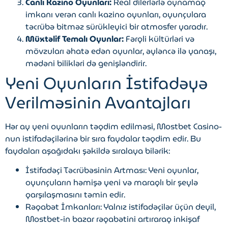
Canlı Kazino Oyunları:
Real dilerlərlə oynamaq
imkanı verən canlı kazino oyunları, oyunçulara
təcrübə bitməz sürükleyici bir atmosfer yaradır.
Müxtəlif Temalı Oyunlar:
Fərqli kültürləri və
mövzuları əhatə edən oyunlar, əyləncə ilə yanaşı,
mədəni bilikləri də genişləndirir.
Yeni Oyunların İstifadəyə
Verilməsinin Avantajları
Hər ay yeni oyunların təqdim edilməsi, Mostbet Casino-
nun istifadəçilərinə bir sıra faydalar təqdim edir. Bu
faydaları aşağıdakı şəkildə sıralaya bilərik:
İstifadəçi Təcrübəsinin Artması: Yeni oyunlar,
oyunçuların həmişə yeni və maraqlı bir şeylə
qarşılaşmasını təmin edir.
Rəqabət İmkanları: Yalnız istifadəçilər üçün deyil,
Mostbet-in bazar rəqabətini artıraraq inkişaf