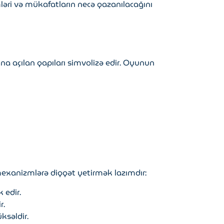
əri və mükafatların necə qazanılacağını
 açılan qapıları simvolizə edir. Oyunun
xanizmlərə diqqət yetirmək lazımdır:
 edir.
r.
ksəldir.