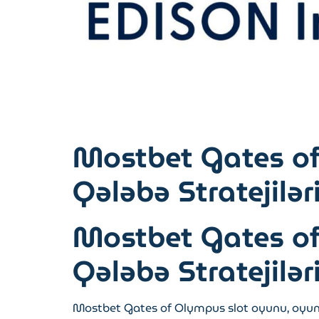
Mostbet Gates o
Qələbə Stratejilər
Mostbet Gates o
Qələbə Stratejilər
Mostbet Gates of Olympus slot oyunu, oyunun