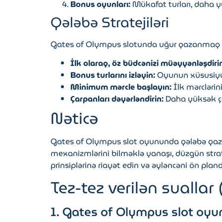
Bonus oyunları:
Mükafat turları, daha yü
Qələbə Stratejiləri
Gates of Olympus slotunda uğur qazanmaq üçü
İlk olaraq, öz büdcənizi müəyyənləşdiri
Bonus turlarını izləyin:
Oyunun xüsusiyyət
Minimum mərcle başlayın:
İlk mərclərin
Çarpanları dəyərləndirin:
Daha yüksək çar
Nəticə
Gates of Olympus slot oyununda qələbə qaza
mexanizmlərini bilməklə yanaşı, düzgün stra
prinsiplərinə riayət edin və əyləncəni ön plan
Tez-tez verilən suallar
1. Gates of Olympus slot oy