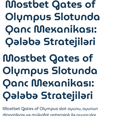
Mostbet Gates of
Olympus Slotunda
Qanc Mexanikası:
Qələbə Stratejiləri
Mostbet Gates of
Olympus Slotunda
Qanc Mexanikası:
Qələbə Stratejiləri
Mostbet Gates of Olympus slot oyunu, oyunun
dinamikası və mükafat potensialı ilə oyunçular