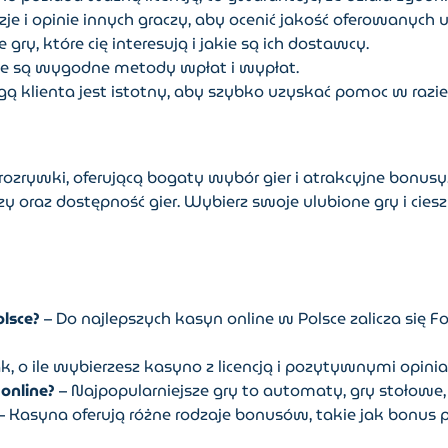
zje i opinie innych graczy, aby ocenić jakość oferowanych u
gry, które cię interesują i jakie są ich dostawcy.
ne są wygodne metody wpłat i wypłat.
ą klienta jest istotny, aby szybko uzyskać pomoc w razi
rozrywki, oferującą bogaty wybór gier i atrakcyjne bonu
czy oraz dostępność gier. Wybierz swoje ulubione gry i cie
olsce?
– Do najlepszych kasyn online w Polsce zalicza się F
ak, o ile wybierzesz kasyno z licencją i pozytywnymi opi
online?
– Najpopularniejsze gry to automaty, gry stołowe,
– Kasyna oferują różne rodzaje bonusów, takie jak bonus 