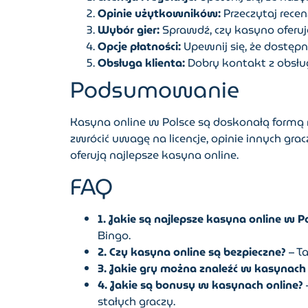
Opinie użytkowników:
Przeczytaj recen
Wybór gier:
Sprawdź, czy kasyno oferuje 
Opcje płatności:
Upewnij się, że dostęp
Obsługa klienta:
Dobry kontakt z obsług
Podsumowanie
Kasyna online w Polsce są doskonałą formą 
zwrócić uwagę na licencje, opinie innych gra
oferują najlepsze kasyna online.
FAQ
1. Jakie są najlepsze kasyna online w P
Bingo.
2. Czy kasyna online są bezpieczne?
– T
3. Jakie gry można znaleźć w kasynach 
4. Jakie są bonusy w kasynach online?
stałych graczy.