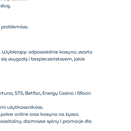
sług.
e problemów.
sy. Wybierając odpowiednie kasyno, warto
sz się wygodą i bezpieczeństwem, jakie
ortuna, STS, Betfan, Energy Casino i Moon
niami użytkowników.
 poker online oraz kasyna na żywo.
powitalny, darmowe spiny i promocje dla