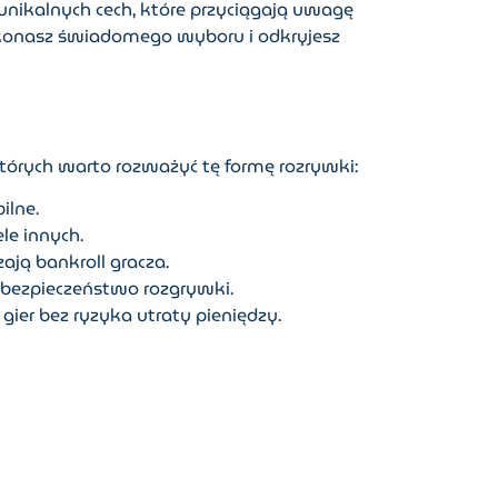
 unikalnych cech, które przyciągają uwagę
dokonasz świadomego wyboru i odkryjesz
 których warto rozważyć tę formę rozrywki:
ilne.
le innych.
ają bankroll gracza.
 bezpieczeństwo rozgrywki.
ier bez ryzyka utraty pieniędzy.