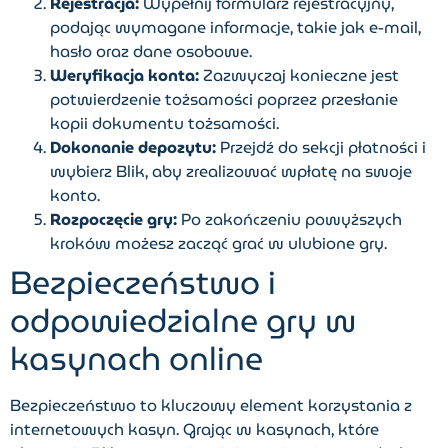
Rejestracja:
Wypełnij formularz rejestracyjny,
podając wymagane informacje, takie jak e-mail,
hasło oraz dane osobowe.
Weryfikacja konta:
Zazwyczaj konieczne jest
potwierdzenie tożsamości poprzez przesłanie
kopii dokumentu tożsamości.
Dokonanie depozytu:
Przejdź do sekcji płatności i
wybierz Blik, aby zrealizować wpłatę na swoje
konto.
Rozpoczęcie gry:
Po zakończeniu powyższych
kroków możesz zacząć grać w ulubione gry.
Bezpieczeństwo i
odpowiedzialne gry w
kasynach online
Bezpieczeństwo to kluczowy element korzystania z
internetowych kasyn. Grając w kasynach, które