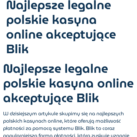
Najlepsze legalne
polskie kasyna
online akceptujące
Blik
Najlepsze legalne
polskie kasyna online
akceptujące Blik
W dzisiejszym artykule skupimy się na najlepszych
polskich kasynach online, które oferują możliwość
płatności za pomocą systemu Blik. Blik to coraz
popularniejsza forma płatności, która zyskuje uznanie