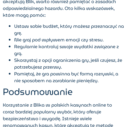
akceptują Blik, warto również pamiętać o zasadach
odpowiedzialnego hazardu. Oto kilka wskazówek,
które mogą pomóc:
Ustaw sobie budżet, który możesz przeznaczyć na
grę.
Nie graj pod wpływem emocji czy stresu.
Regularnie kontroluj swoje wydatki związane z
grą.
Skorzystaj z opcji ograniczenia gry, jeśli czujesz, że
potrzebujesz przerwy.
Pamiętaj, że gra powinna być formą rozrywki, a
nie sposobem na zarabianie pieniędzy.
Podsumowanie
Korzystanie z Blika w polskich kasynach online to
coraz bardziej popularny wybór, który oferuje
bezpieczeństwo i wygodę. Istnieje wiele
renomowanych kasyn, które akceptują tę metodę