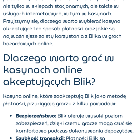
nie tylko w sklepach stacjonarnych, ale także w
usługach internetowych, w tym w kasynach.
Przyjrzymy się, dlaczego warto wybierać kasyna
akceptujące ten sposób płatności oraz jakie są
najważniejsze zalety korzystania z Blika w grach
hazardowych online.
Dlaczego warto grać w
kasynach online
akceptujących Blik?
Kasyna online, które zaakceptują Blik jako metodę
płatności, przyciągają graczy z kilku powodów:
Bezpieczeństwo:
Blik oferuje wysoki poziom
zabezpieczeń, dzięki czemu gracze mogą czuć się
komfortowo podczas dokonywania depozytów.
Szybkość transakcji:
Płatności Blik są