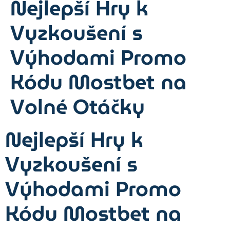
Nejlepší Hry k
Vyzkoušení s
Výhodami Promo
Kódu Mostbet na
Volné Otáčky
Nejlepší Hry k
Vyzkoušení s
Výhodami Promo
Kódu Mostbet na