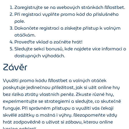
Zaregistrujte se na webových stránkách Mostbet.
Při registraci vyplňte promo kód do příslušného
pole.
Dokončete registraci a získejte přístup k volným
otáčkám.
Proveďte vklad a začněte hrát!
Sledujte sekci bonusů, kde najdete více informací o
dostupných výhodách.
Závěr
Využití promo kódu Mostbet a volných otáček
poskytuje jedinečnou příležitost, jak si užít online hry
bez rizika ztráty vlastních peněz. Zkuste různé hry,
experimentujte se strategiemi a sledujte, co skutečně
funguje. Při správném přístupu a využití vás čekají
skvělé zážitky a možná i výhry. Nezapomeňte vždy
hrát zodpovědně a užívat si zábavu, kterou online
kasina nabízejí.