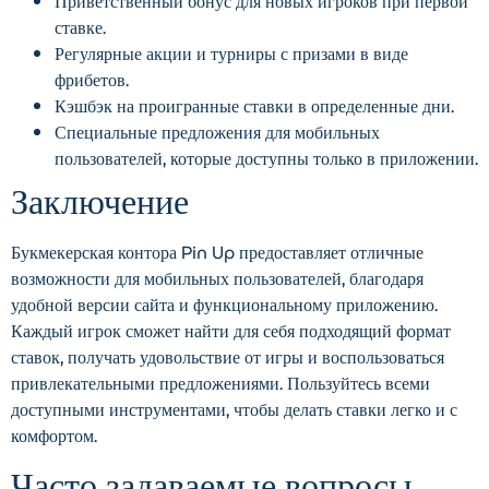
Приветственный бонус для новых игроков при первой
ставке.
Регулярные акции и турниры с призами в виде
фрибетов.
Кэшбэк на проигранные ставки в определенные дни.
Специальные предложения для мобильных
пользователей, которые доступны только в приложении.
Заключение
Букмекерская контора Pin Up предоставляет отличные
возможности для мобильных пользователей, благодаря
удобной версии сайта и функциональному приложению.
Каждый игрок сможет найти для себя подходящий формат
ставок, получать удовольствие от игры и воспользоваться
привлекательными предложениями. Пользуйтесь всеми
доступными инструментами, чтобы делать ставки легко и с
комфортом.
Часто задаваемые вопросы