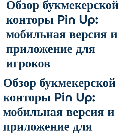
Обзор букмекерской
конторы Pin Up:
мобильная версия и
приложение для
игроков
Обзор букмекерской
конторы Pin Up:
мобильная версия и
приложение для