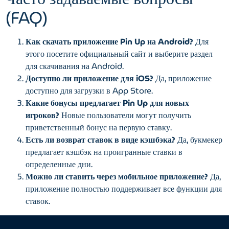
(FAQ)
Как скачать приложение Pin Up на Android?
Для
этого посетите официальный сайт и выберите раздел
для скачивания на Android.
Доступно ли приложение для iOS?
Да, приложение
доступно для загрузки в App Store.
Какие бонусы предлагает Pin Up для новых
игроков?
Новые пользователи могут получить
приветственный бонус на первую ставку.
Есть ли возврат ставок в виде кэшбэка?
Да, букмекер
предлагает кэшбэк на проигранные ставки в
определенные дни.
Можно ли ставить через мобильное приложение?
Да,
приложение полностью поддерживает все функции для
ставок.