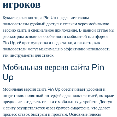
игроков
Букмекерская контора Pin Up предлагает своим
пользователям удобный доступ к ставкам через мобильную
версию сайта и специальное приложение. В данной статье мы
рассмотрим основные особенности мобильной платформы
Pin Up, её преимущества и недостатки, а также то, как
пользователи могут максимально эффективно использовать
эти инструменты для ставок.
Мобильная версия сайта Pin
Up
Мобильная версия сайта Pin Up обеспечивает удобный и
интуитивно понятный интерфейс для пользователей, которые
предпочитают делать ставки с мобильных устройств. Доступ
к сайту осуществляется через браузер смартфона, что делает
процесс ставок быстрым и простым. Основные плюсы