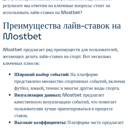
результате мы ответим на ключевые вопросы: стоит ли
использовать лайв-ставки на Mostbet?
Преимущества лайв-ставок на
Mostbet
Mostbet предлагает ряд преимуществ для пользователей,
желающих делать лайв-ставки на спорт. Вот несколько
ключевых плюсов:
Широкий выбор событий:
На платформе
представлено множество спортивных событий, включая
футбол, хоккей, теннис и многие другие виды спорта.
Визуализация данных:
Mostbet предлагает
качественную визуализацию событий, что помогает
пользователям лучше ориентироваться в процессе
ставок.
Высокие коэффициенты:
Платформа часто предлагает