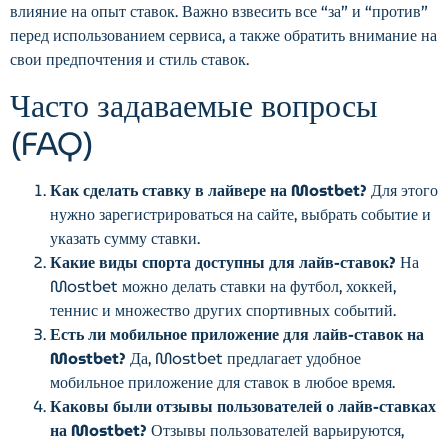
влияние на опыт ставок. Важно взвесить все “за” и “против”
перед использованием сервиса, а также обратить внимание на
свои предпочтения и стиль ставок.
Часто задаваемые вопросы
(FAQ)
Как сделать ставку в лайвере на Mostbet?
Для этого
нужно зарегистрироваться на сайте, выбрать событие и
указать сумму ставки.
Какие виды спорта доступны для лайв-ставок?
На
Mostbet можно делать ставки на футбол, хоккей,
теннис и множество других спортивных событий.
Есть ли мобильное приложение для лайв-ставок на
Mostbet?
Да, Mostbet предлагает удобное
мобильное приложение для ставок в любое время.
Каковы были отзывы пользователей о лайв-ставках
на Mostbet?
Отзывы пользователей варьируются,