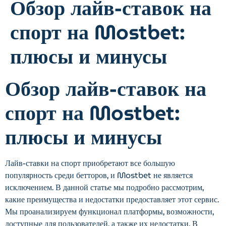
Обзор лайв-ставок на
спорт на Mostbet:
плюсы и минусы
Обзор лайв-ставок на
спорт на Mostbet:
плюсы и минусы
Лайв-ставки на спорт приобретают все большую
популярность среди бетторов, и Mostbet не является
исключением. В данной статье мы подробно рассмотрим,
какие преимущества и недостатки предоставляет этот сервис.
Мы проанализируем функционал платформы, возможности,
доступные для пользователей, а также их недостатки. В