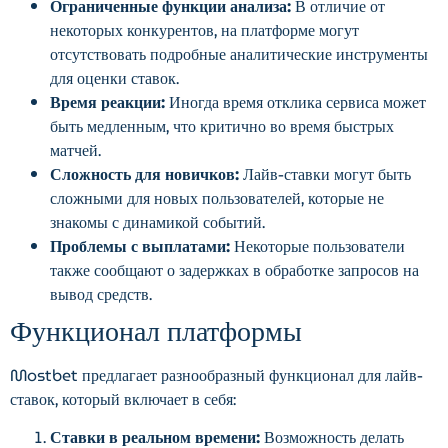
Ограниченные функции анализа:
В отличие от
некоторых конкурентов, на платформе могут
отсутствовать подробные аналитические инструменты
для оценки ставок.
Время реакции:
Иногда время отклика сервиса может
быть медленным, что критично во время быстрых
матчей.
Сложность для новичков:
Лайв-ставки могут быть
сложными для новых пользователей, которые не
знакомы с динамикой событий.
Проблемы с выплатами:
Некоторые пользователи
также сообщают о задержках в обработке запросов на
вывод средств.
Функционал платформы
Mostbet предлагает разнообразный функционал для лайв-
ставок, который включает в себя:
Ставки в реальном времени:
Возможность делать