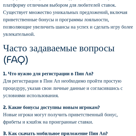
платформу отличным выбором для любителей ставок.
Существует множество уникальных предложений, включая
приветственные бонусы и программы лояльности,
позволяющие увеличить шансы на успех и сделать игру более
увлекательной.
Часто задаваемые вопросы
(FAQ)
1. Что нужно для регистрации в Пин Ап?
Для регистрации в Пин Ап необходимо пройти простую
процедуру, указав свои личные данные и согласившись с
условиями использования.
2. Какие бонусы доступны новым игрокам?
Новые игроки могут получить приветственный бонус,
фрибеты и кэшбэк на проигранные ставки.
3. Как скачать мобильное приложение Пин Ап?