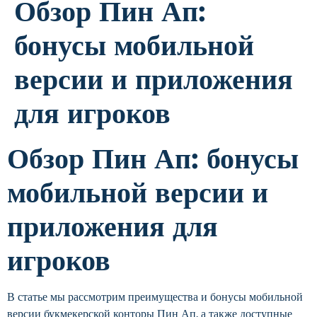
Обзор Пин Ап:
бонусы мобильной
версии и приложения
для игроков
Обзор Пин Ап: бонусы
мобильной версии и
приложения для
игроков
В статье мы рассмотрим преимущества и бонусы мобильной
версии букмекерской конторы Пин Ап, а также доступные