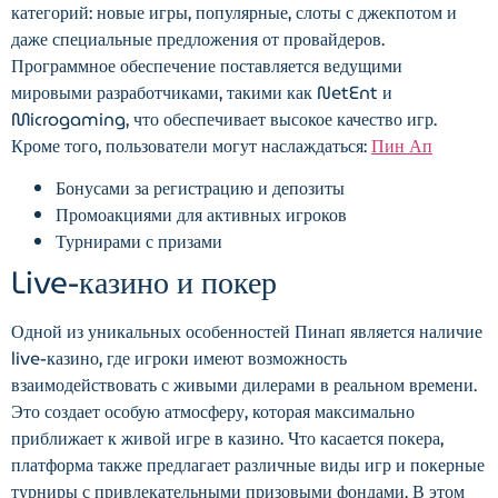
категорий: новые игры, популярные, слоты с джекпотом и
даже специальные предложения от провайдеров.
Программное обеспечение поставляется ведущими
мировыми разработчиками, такими как NetEnt и
Microgaming, что обеспечивает высокое качество игр.
Кроме того, пользователи могут наслаждаться:
Пин Ап
Бонусами за регистрацию и депозиты
Промоакциями для активных игроков
Турнирами с призами
Live-казино и покер
Одной из уникальных особенностей Пинап является наличие
live-казино, где игроки имеют возможность
взаимодействовать с живыми дилерами в реальном времени.
Это создает особую атмосферу, которая максимально
приближает к живой игре в казино. Что касается покера,
платформа также предлагает различные виды игр и покерные
турниры с привлекательными призовыми фондами. В этом