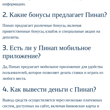
информацию.
2. Какие бонусы предлагает Пинап?
Пинап предлагает различные бонусы, включая
приветственные бонусы, кэшбэк и специальные акции на
депозиты.
3. Есть ли у Пинап мобильное
приложение?
Да, Пинап предлагает мобильное приложение для удобства
пользователей, которое позволяет делать ставки и играть из
любого места.
4. Как вывести деньги с Пинап?
Вывод средств осуществляется через несколько платежных
систем, доступных на сайте, включая банковские карты и