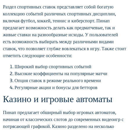
Раздел спортивных ставок представляет собой богатую
коллекцию событий различных спортивных дисциплин,
включая футбол, хоккей, теннис и киберспорт. Пинап
предлагает возможность делать как предматчевые, так и
живые ставки на разнообразные исходы. У пользователей
есть возможность выбирать между различными видами
ставок, что позволяет глубже вовлекаться в игру. Также стоит
отметить следующие особенности:
Широкий выбор спортивных событий
Высокие коэффициенты на популярные матчи
Опция ставок в режиме реального времени
Регулярные акции и бонусы для бетторов
Казино и игровые автоматы
Пинап предлагает обширный выбор игровых автоматов,
начиная от классических слотов до современных видеоигр с
потрясающей графикой. Казино разделено на несколько