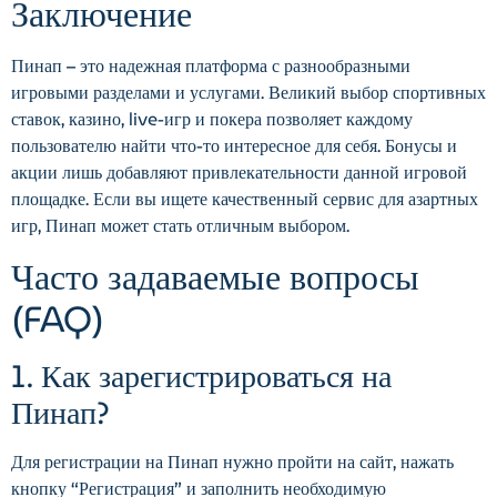
Заключение
Пинап – это надежная платформа с разнообразными
игровыми разделами и услугами. Великий выбор спортивных
ставок, казино, live-игр и покера позволяет каждому
пользователю найти что-то интересное для себя. Бонусы и
акции лишь добавляют привлекательности данной игровой
площадке. Если вы ищете качественный сервис для азартных
игр, Пинап может стать отличным выбором.
Часто задаваемые вопросы
(FAQ)
1. Как зарегистрироваться на
Пинап?
Для регистрации на Пинап нужно пройти на сайт, нажать
кнопку “Регистрация” и заполнить необходимую