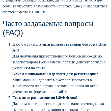
стандартам безопасности, каждый игрок найдет что-то для
себя. Не упустите возможность испытать удачу и насладиться
азартом вместе с Пин Ап!
Часто задаваемые вопросы
(FAQ)
Как я могу получить приветственный бонус на Пин
Ап?
Для получения приветственного бонуса необходимо
зарегистрироваться и внести первый депозит согласно
указаниям на сайте.
Какой минимальный депозит для регистрации?
Минимальный депозит может варьироваться в
зависимости от выбранного вами способа оплаты;
уточните информацию на сайте.
Есть ли ограничение по Withdraw?
Да, вы можете вывести средства с вашего счета, когда
сможете выполнить условия отыгрыша бонусов и