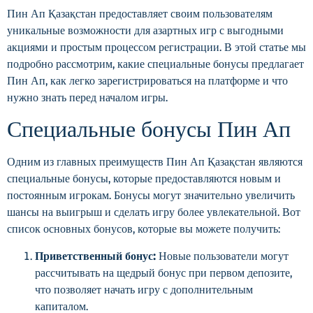
Пин Ап Қазақстан предоставляет своим пользователям
уникальные возможности для азартных игр с выгодными
акциями и простым процессом регистрации. В этой статье мы
подробно рассмотрим, какие специальные бонусы предлагает
Пин Ап, как легко зарегистрироваться на платформе и что
нужно знать перед началом игры.
Специальные бонусы Пин Ап
Одним из главных преимуществ Пин Ап Қазақстан являются
специальные бонусы, которые предоставляются новым и
постоянным игрокам. Бонусы могут значительно увеличить
шансы на выигрыш и сделать игру более увлекательной. Вот
список основных бонусов, которые вы можете получить:
Приветственный бонус:
Новые пользователи могут
рассчитывать на щедрый бонус при первом депозите,
что позволяет начать игру с дополнительным
капиталом.