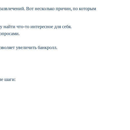
азвлечений. Вот несколько причин, по которым
 найти что-то интересное для себя.
опросами.
зволяет увеличить банкролл.
ые шаги: