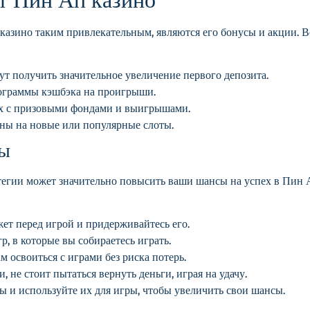
азино таким привлекательным, являются его бонусы и акции. В
т получить значительное увеличение первого депозита.
ограммы кэшбэка на проигрыши.
ах с призовыми фондами и выигрышами.
ны на новые или популярные слоты.
ры
атегии может значительно повысить ваши шансы на успех в Пин 
т перед игрой и придерживайтесь его.
р, в которые вы собираетесь играть.
 освоиться с играми без риска потерь.
, не стоит пытаться вернуть деньги, играя на удачу.
 и используйте их для игры, чтобы увеличить свои шансы.