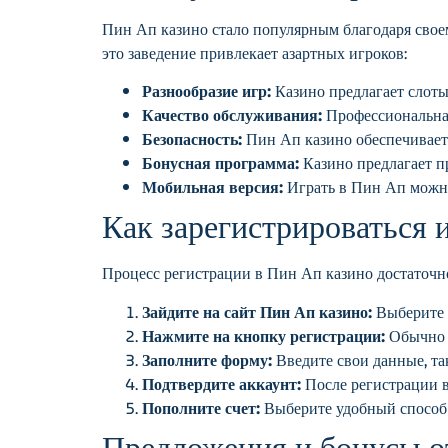
Пин Ап казино стало популярным благодаря свое
это заведение привлекает азартных игроков:
Разнообразие игр:
Казино предлагает слоты,
Качество обслуживания:
Профессиональная
Безопасность:
Пин Ап казино обеспечивает
Бонусная программа:
Казино предлагает п
Мобильная версия:
Играть в Пин Ап можно
Как зарегистрироваться и
Процесс регистрации в Пин Ап казино достаточно
Зайдите на сайт Пин Ап казино:
Выберите о
Нажмите на кнопку регистрации:
Обычно о
Заполните форму:
Введите свои данные, та
Подтвердите аккаунт:
После регистрации в
Пополните счет:
Выберите удобный способ о
Предложения и бонусы о