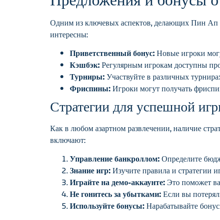
Одним из ключевых аспектов, делающих Пин Ап к
интересны:
Приветственный бонус:
Новые игроки могу
Кэшбэк:
Регулярным игрокам доступны пр
Турниры:
Участвуйте в различных турнир
Фриспины:
Игроки могут получать фриспи
Стратегии для успешной иг
Как в любом азартном развлечении, наличие стр
включают:
Управление банкроллом:
Определите бюдже
Знание игр:
Изучите правила и стратегии иг
Играйте на демо-аккаунте:
Это поможет вам
Не гонитесь за убытками:
Если вы потеряли
Используйте бонусы:
Нарабатывайте бонусы