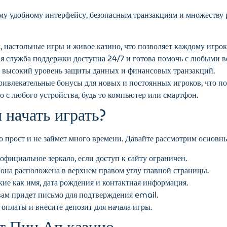
му удобному интерфейсу, безопасным транзакциям и множеству р
 настольные игры и живое казино, что позволяет каждому игроку
 служба поддержки доступна 24/7 и готова помочь с любыми в
 высокий уровень защиты данных и финансовых транзакций.
ривлекательные бонусы для новых и постоянных игроков, что по
 с любого устройства, будь то компьютер или смартфон.
 начать играть?
 прост и не займет много времени. Давайте рассмотрим основн
фициальное зеркало, если доступ к сайту ограничен.
на расположена в верхнем правом углу главной страницы.
кие как имя, дата рождения и контактная информация.
ам придет письмо для подтверждения email.
платы и внесите депозит для начала игры.
т Пин Ап казино