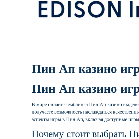
Пин Ап казино игр
Пин Ап казино игр
В мире онлайн-гемблинга Пин Ап казино выделяе
получаете возможность наслаждаться качественны
аспекты игры в Пин Ап, включая доступные игры, 
Почему стоит выбрать П