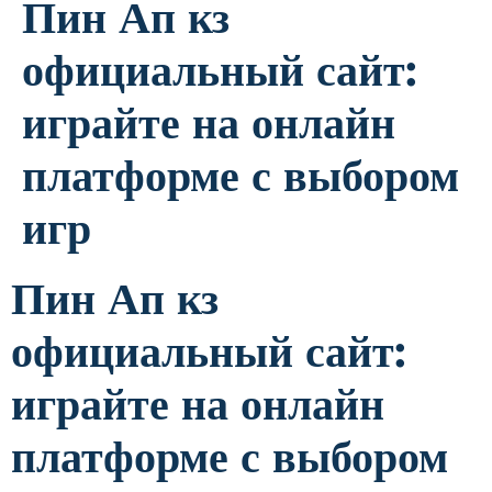
Пин Ап кз
официальный сайт:
играйте на онлайн
платформе с выбором
игр
Пин Ап кз
официальный сайт:
играйте на онлайн
платформе с выбором