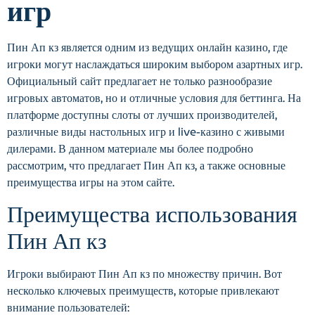
игр
Пин Ап кз является одним из ведущих онлайн казино, где
игроки могут наслаждаться широким выбором азартных игр.
Официальный сайт предлагает не только разнообразие
игровых автоматов, но и отличные условия для беттинга. На
платформе доступны слоты от лучших производителей,
различные виды настольных игр и live-казино с живыми
дилерами. В данном материале мы более подробно
рассмотрим, что предлагает Пин Ап кз, а также основные
преимущества игры на этом сайте.
Преимущества использования
Пин Ап кз
Игроки выбирают Пин Ап кз по множеству причин. Вот
несколько ключевых преимуществ, которые привлекают
внимание пользователей: