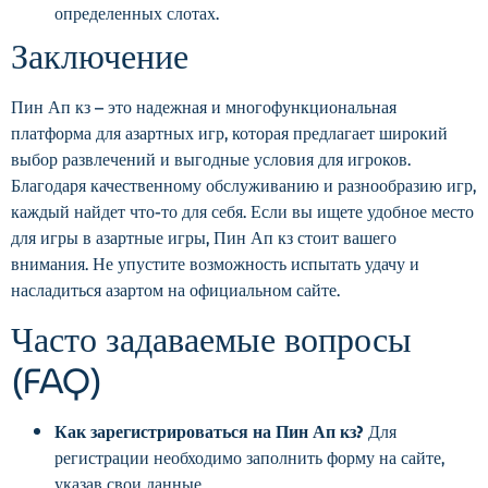
определенных слотах.
Заключение
Пин Ап кз – это надежная и многофункциональная
платформа для азартных игр, которая предлагает широкий
выбор развлечений и выгодные условия для игроков.
Благодаря качественному обслуживанию и разнообразию игр,
каждый найдет что-то для себя. Если вы ищете удобное место
для игры в азартные игры, Пин Ап кз стоит вашего
внимания. Не упустите возможность испытать удачу и
насладиться азартом на официальном сайте.
Часто задаваемые вопросы
(FAQ)
Как зарегистрироваться на Пин Ап кз?
Для
регистрации необходимо заполнить форму на сайте,
указав свои данные.