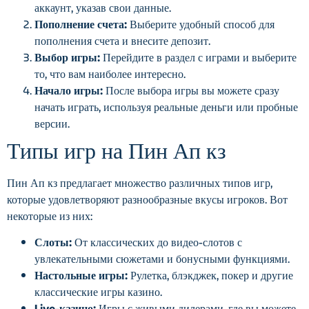
аккаунт, указав свои данные.
Пополнение счета:
Выберите удобный способ для
пополнения счета и внесите депозит.
Выбор игры:
Перейдите в раздел с играми и выберите
то, что вам наиболее интересно.
Начало игры:
После выбора игры вы можете сразу
начать играть, используя реальные деньги или пробные
версии.
Типы игр на Пин Ап кз
Пин Ап кз предлагает множество различных типов игр,
которые удовлетворяют разнообразные вкусы игроков. Вот
некоторые из них:
Слоты:
От классических до видео-слотов с
увлекательными сюжетами и бонусными функциями.
Настольные игры:
Рулетка, блэкджек, покер и другие
классические игры казино.
Live-казино:
Игры с живыми дилерами, где вы можете