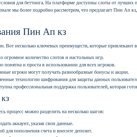
условия для беттинга. На платформе доступны слоты от лучших 
риале мы более подробно рассмотрим, что предлагает Пин Ап кз
ания Пин Ап кз
. Вот несколько ключевых преимуществ, которые привлекают в
о огромное количество слотов и настольных игр.
 понятна и проста в использовании для всех игроков.
нные игроки могут получать разнообразные бонусы и акции.
менные технологии шифрования для защиты данных пользовател
тупна профессиональная поддержка пользователей, которая гот
 кз
есь процесс можно разделить на несколько шагов:
здать аккаунт, указав свои данные.
б для пополнения счета и внесите депозит.