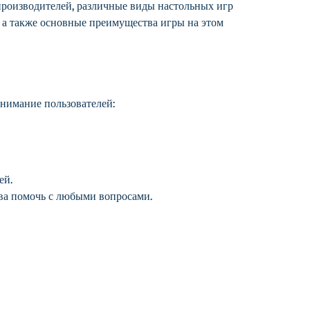
производителей, различные виды настольных игр
, а также основные преимущества игры на этом
нимание пользователей:
ей.
ова помочь с любыми вопросами.