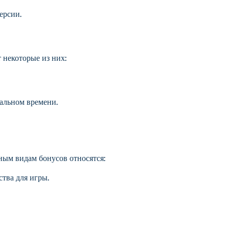
ерсии.
 некоторые из них:
альном времени.
ным видам бонусов относятся:
тва для игры.