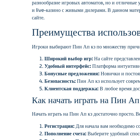
разнообразие игровых автоматов, но и отличные 
и live-казино с живыми дилерами. В данном мате
сайте.
Преимущества использов
Игроки выбирают Пин Ап кз по множеству причин
Широкий выбор игр:
На сайте представлен
Удобный интерфейс:
Платформа интуитивно
Бонусные предложения:
Новички и постоя
Безопасность:
Пин Ап кз использует совре
Клиентская поддержка:
В любое время дос
Как начать играть на Пин Ап
Начать играть на Пин Ап кз достаточно просто. В
Регистрация:
Для начала вам необходимо со
Пополнение счета:
Выберите удобный спосо