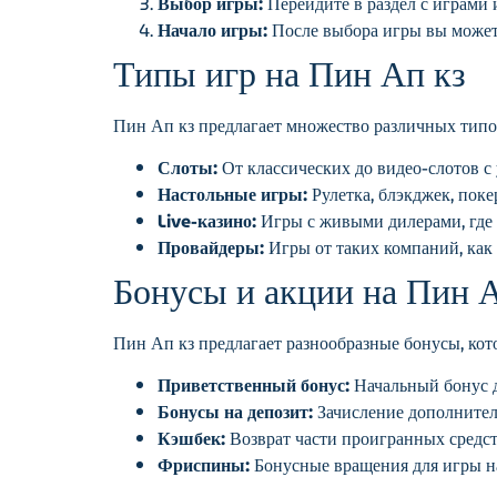
Выбор игры:
Перейдите в раздел с играми и
Начало игры:
После выбора игры вы можете
Типы игр на Пин Ап кз
Пин Ап кз предлагает множество различных типов
Слоты:
От классических до видео-слотов 
Настольные игры:
Рулетка, блэкджек, поке
Live-казино:
Игры с живыми дилерами, где 
Провайдеры:
Игры от таких компаний, как
Бонусы и акции на Пин А
Пин Ап кз предлагает разнообразные бонусы, ко
Приветственный бонус:
Начальный бонус д
Бонусы на депозит:
Зачисление дополнител
Кэшбек:
Возврат части проигранных средст
Фриспины:
Бонусные вращения для игры на