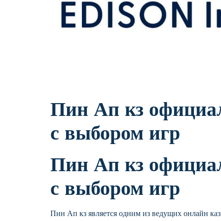
Пин Ап кз официа
с выбором игр
Пин Ап кз официа
с выбором игр
Пин Ап кз является одним из ведущих онлайн каз