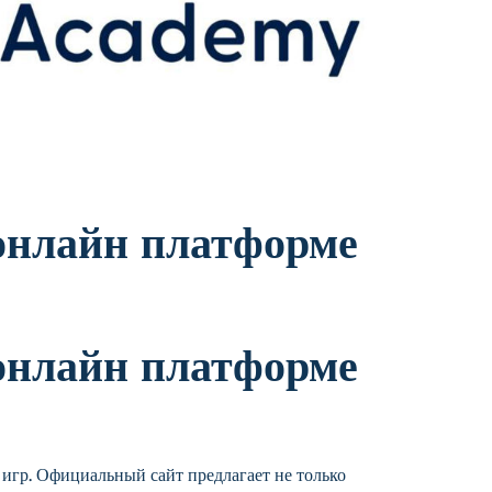
 онлайн платформе
 онлайн платформе
 игр. Официальный сайт предлагает не только