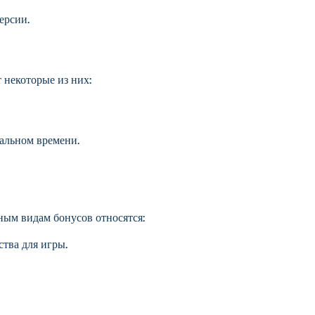
ерсии.
 некоторые из них:
альном времени.
ным видам бонусов относятся:
тва для игры.