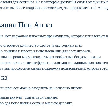
условия для беттинга. На платформе доступны слоты от лучших 
риале мы более подробно рассмотрим, что предлагает Пин Ап кз
ания Пин Ап кз
. Вот несколько ключевых преимуществ, которые привлекают в
о огромное количество слотов и настольных игр.
 понятна и проста в использовании для всех игроков.
нные игроки могут получать разнообразные бонусы и акции.
менные технологии шифрования для защиты данных пользовател
тупна профессиональная поддержка пользователей, которая гот
 кз
есь процесс можно разделить на несколько шагов:
здать аккаунт, указав свои данные.
б для пополнения счета и внесите депозит.