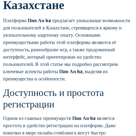
Казахстане
Платформа
Пин Ап kz
предлагает уникальные возможности
для пользователей в Казахстане, стремящихся к яркому и
увлекательному азартному опыту. Основными
преимуществами работы этой платформы являются её
доступность, разнообразие игр, а также продуманный
интерфейс, который ориентирован на удобство
пользователей. В этой статье мы подробно рассмотрим
ключевые аспекты работы
Пин Ап kz
, выделяя их
преимущества и особенности.
Доступность и простота
регистрации
Одним из главных преимуществ
Пин Ап kz
является
простота и удобство регистрации на платформе. Даже
новички в мире онлайн-гемблинга могут быстро