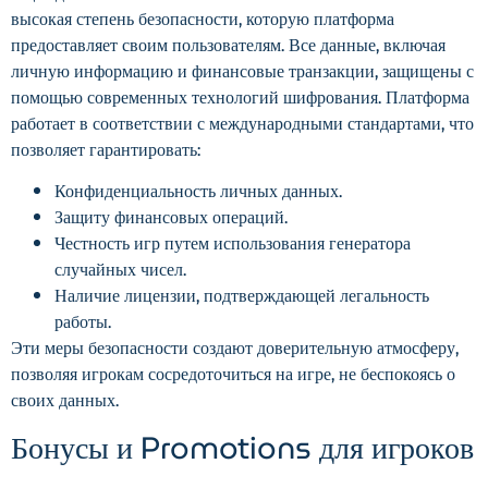
высокая степень безопасности, которую платформа
предоставляет своим пользователям. Все данные, включая
личную информацию и финансовые транзакции, защищены с
помощью современных технологий шифрования. Платформа
работает в соответствии с международными стандартами, что
позволяет гарантировать:
Конфиденциальность личных данных.
Защиту финансовых операций.
Честность игр путем использования генератора
случайных чисел.
Наличие лицензии, подтверждающей легальность
работы.
Эти меры безопасности создают доверительную атмосферу,
позволяя игрокам сосредоточиться на игре, не беспокоясь о
своих данных.
Бонусы и Promotions для игроков