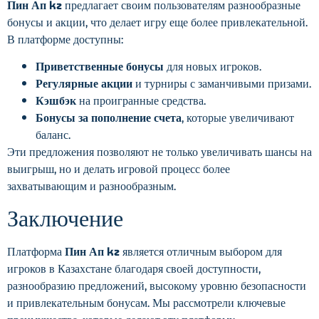
Пин Ап kz
предлагает своим пользователям разнообразные
бонусы и акции, что делает игру еще более привлекательной.
В платформе доступны:
Приветственные бонусы
для новых игроков.
Регулярные акции
и турниры с заманчивыми призами.
Кэшбэк
на проигранные средства.
Бонусы за пополнение счета
, которые увеличивают
баланс.
Эти предложения позволяют не только увеличивать шансы на
выигрыш, но и делать игровой процесс более
захватывающим и разнообразным.
Заключение
Платформа
Пин Ап kz
является отличным выбором для
игроков в Казахстане благодаря своей доступности,
разнообразию предложений, высокому уровню безопасности
и привлекательным бонусам. Мы рассмотрели ключевые