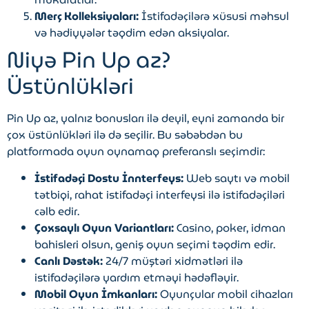
Merç Kolleksiyaları:
İstifadəçilərə xüsusi məhsul
və hədiyyələr təqdim edən aksiyalar.
Niyə Pin Up az?
Üstünlükləri
Pin Up az, yalnız bonusları ilə deyil, eyni zamanda bir
çox üstünlükləri ilə də seçilir. Bu səbəbdən bu
platformada oyun oynamaq preferanslı seçimdir:
İstifadəçi Dostu İnnterfeys:
Web saytı və mobil
tətbiqi, rahat istifadəçi interfeysi ilə istifadəçiləri
cəlb edir.
Çoxsaylı Oyun Variantları:
Casino, poker, idman
bahisleri olsun, geniş oyun seçimi təqdim edir.
Canlı Dəstək:
24/7 müştəri xidmətləri ilə
istifadəçilərə yardım etməyi hədəfləyir.
Mobil Oyun İmkanları:
Oyunçular mobil cihazları