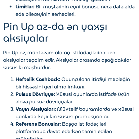
Limitlər:
Bir müştərinin eyni bonusu necə dəfə əldə
edə biləcəyinin sərhədləri.
Pin Up az-da ən yaxşı
aksiyalar
Pin Up az, müntəzəm olaraq istifadəçilərinə yeni
aksiyalar təqdim edir. Aksiyalar arasında aşağıdakılar
xüsusilə məşhurdur:
Həftəlik Cashback:
Oyunçuların itirdiyi məbləğin
bir hissəsini geri alma imkanı.
Pulsuz Dövriyyə:
Xüsusi oyunlarda istifadə üçün
əlavə pulsuz dövriyyələr.
Yayın Aksiyaları:
Müxtəlif bayramlarda və xüsusi
günlərdə keçirilən xüsusi promosyonlar.
Referens Bonuslar:
Başqa istifadəçiləri
platformaya dəvət edərkən təmin edilən
mükafatlar.