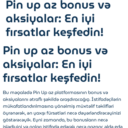
Pin up az bonus və
aksiyalar: En iyi
fırsatlar keşfedin!
Pin up az bonus və
aksiyalar: En iyi
fırsatlar keşfedin!
Bu məqalədə Pin Up az platformasının bonus və
aksiyalarını ətraflı şəkildə araşdıracağıq. İstifadəçilərin
mükafatlandırılmasına yönəlmiş müxtəlif təklifləri
öyrənərək, ən yaxşı fürsətləri necə dəyərləndirəcəyinizi
göstərəcəyik. Eyni zamanda, bu bonusların necə
işlədiyini və onları istifadə edərək necə qazanc əldə edə