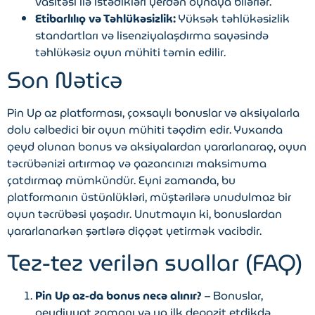
vasitəsi ilə istədikləri yerdən oynaya bilərlər.
Etibarlılıq və Təhlükəsizlik:
Yüksək təhlükəsizlik
standartları və lisenziyalaşdırma sayəsində
təhlükəsiz oyun mühiti təmin edilir.
Son Nəticə
Pin Up az platforması, çoxsaylı bonuslar və aksiyalarla
dolu cəlbedici bir oyun mühiti təqdim edir. Yuxarıda
qeyd olunan bonus və aksiyalardan yararlanaraq, oyun
təcrübənizi artırmaq və qazancınızı maksimuma
çatdırmaq mümkündür. Eyni zamanda, bu
platformanın üstünlükləri, müştərilərə unudulmaz bir
oyun təcrübəsi yaşadır. Unutmayın ki, bonuslardan
yararlanarkən şərtlərə diqqət yetirmək vacibdir.
Tez-tez verilən suallar (FAQ)
Pin Up az-da bonus necə alınır?
– Bonuslar,
qeydiyyat zamanı və ya ilk depozit etdikdə