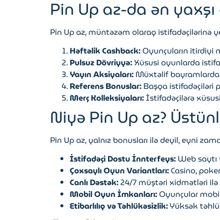
Pin Up az-da ən yaxşı
Pin Up az, müntəzəm olaraq istifadəçilərinə y
Həftəlik Cashback:
Oyunçuların itirdiyi 
Pulsuz Dövriyyə:
Xüsusi oyunlarda istifa
Yayın Aksiyaları:
Müxtəlif bayramlarda v
Referens Bonuslar:
Başqa istifadəçiləri
Merç Kolleksiyaları:
İstifadəçilərə xüsu
Niyə Pin Up az? Üstünl
Pin Up az, yalnız bonusları ilə deyil, eyni za
İstifadəçi Dostu İnnterfeys:
Web saytı və
Çoxsaylı Oyun Variantları:
Casino, poker
Canlı Dəstək:
24/7 müştəri xidmətləri ilə
Mobil Oyun İmkanları:
Oyunçular mobil c
Etibarlılıq və Təhlükəsizlik:
Yüksək təhlük