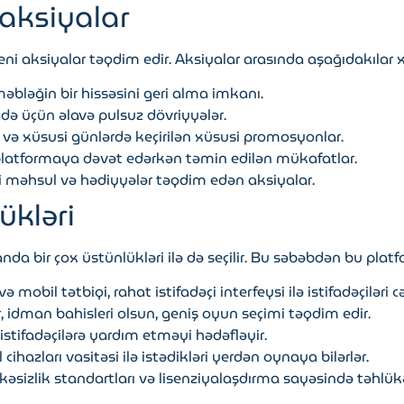
 aksiyalar
eni aksiyalar təqdim edir. Aksiyalar arasında aşağıdakılar 
məbləğin bir hissəsini geri alma imkanı.
də üçün əlavə pulsuz dövriyyələr.
ə xüsusi günlərdə keçirilən xüsusi promosyonlar.
 platformaya dəvət edərkən təmin edilən mükafatlar.
si məhsul və hədiyyələr təqdim edən aksiyalar.
ükləri
manda bir çox üstünlükləri ilə də seçilir. Bu səbəbdən bu p
 mobil tətbiqi, rahat istifadəçi interfeysi ilə istifadəçiləri cə
, idman bahisleri olsun, geniş oyun seçimi təqdim edir.
 istifadəçilərə yardım etməyi hədəfləyir.
ihazları vasitəsi ilə istədikləri yerdən oynaya bilərlər.
əsizlik standartları və lisenziyalaşdırma sayəsində təhlükə