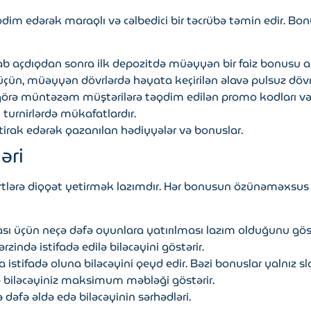
qdim edərək maraqlı və cəlbedici bir təcrübə təmin edir. Bo
b açdıqdan sonra ilk depozitdə müəyyən bir faiz bonusu alı
ün, müəyyən dövrlərdə həyata keçirilən əlavə pulsuz dövri
görə müntəzəm müştərilərə təqdim edilən promo kodları və t
 turnirlərdə mükafatlardır.
irak edərək qazanılan hədiyyələr və bonuslar.
əri
tlərə diqqət yetirmək lazımdır. Hər bonusun özünəməxsus 
ı üçün neçə dəfə oyunlara yatırılması lazım olduğunu göst
ində istifadə edilə biləcəyini göstərir.
istifadə oluna biləcəyini qeyd edir. Bəzi bonuslar yalnız slo
biləcəyiniz maksimum məbləği göstərir.
dəfə əldə edə biləcəyinin sərhədləri.