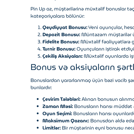
Pin Up az, müştərilərinə müxtəlif bonuslar tə
kateqoriyalara bölünür:
Qeydiyyat Bonusu:
Yeni oyunçular, hesa
Depozit Bonusu:
Müntəzəm müştərilər üç
Fidelite Bonusu:
Müxtəlif fəaliyyətlərə 
Turnir Bonusu:
Oyunçuların iştirak etdiyi
Çekiliş Aksiyaları:
Müxtəlif oyunlarda işt
Bonus və aksiyaların şərtl
Bonuslardan yararlanmaq üçün bəzi vacib şər
bunlardır:
Çevirim Tələbləri:
Alınan bonusun alınmas
Zaman Məsi:
Bonusların hansı müddət ərz
Oyun Seçimi:
Bonusların hansı oyunlarda 
Maksimum Qazanc:
Bonusdan əldə edə 
Limitlər:
Bir müştərinin eyni bonusu necə 