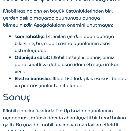
Mobil kazinoların ən böyük üstünlüklərindən biri,
yerdən asılı olmayaraq oyununuzu oynaya
bilməyinizdir. Aşağıdakıların önəmini unutmayın:
Tam rahatlıq:
İstənilən yerdən oyun oynaya
bilərsiniz, bu, mobil casino oyunlarının əsas
üstünlüyüdür.
Ödənişdə sürət:
Mobil tətbiqlər, ödənişlərinizi
daha sürətli və daha asan idarə etməyə imkan
verir.
Ekstra bonuslar:
Mobil istifadəçilərə xüsusi bonus
və promosyonlar təklif olunur.
Sonuç
Mobil cihazlar üzərində Pin Up kazino oyunlarının
oynanması, müasir dövrdə əhəmiyyətli bir trend halına
gəlib. Bu yazıda, mobil kazino və mərcləri ən effektli