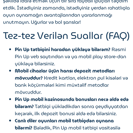
şəkildə idarə etmək üçün bir sıra faydalı ipuçları təqdim
etdik. İstədiyiniz zamanda, istədiyiniz yerdən rahatlıqla
oyun oynamağın avantajlarından yararlanmağı
unutmayın. Uğurlar və bol şanslar!
Tez-tez Verilən Suallar (FAQ)
Pin Up tətbiqini haradan yükləyə bilərəm?
Rəsmi
Pin Up veb saytından və ya mobil play store-dan
yükləyə bilərsiniz.
Mobil cihazlar üçün hansı depozit metodları
mövcuddur?
Kredit kartları, elektron pul kisələri və
bank köçürmələri kimi müxtəlif metodlar
mövcuddur.
Pin Up mobil kazinosunda bonusları necə əldə edə
bilərəm?
Tətbiqi yüklədikdən sonra qeydiyyatdan
keçərək, ilk depozit bonusi əldə edə bilərsiniz.
Canlı diler oyunları mobil tətbiqdən oynana
bilərmi?
Bələdik, Pin Up mobil tətbiqi vasitəsilə